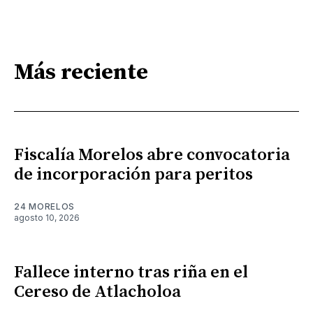
Más reciente
Fiscalía Morelos abre convocatoria
de incorporación para peritos
24 MORELOS
agosto 10, 2026
Fallece interno tras riña en el
Cereso de Atlacholoa