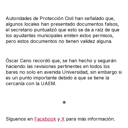
Autoridades de Protección Civil han señalado que,
algunos locales han presentado documentos falsos,
el secretario puntualizó que esto se da a raíz de que
los ayudantes municipales emiten estos permisos,
pero estos documentos no tienen validez alguna.
Óscar Cano recordó que, se han hecho y seguirán
haciendo las revisiones pertinentes en todos los
bares no solo en avenida Universidad, sin embargo si
es un punto importante debido a que se tiene la
cercanía con la UAEM.
Síguenos en
Facebook
y
X
para más información.