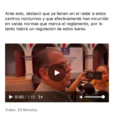
Ante esto, destacó que ya tienen en el radar a estos
centros nocturnos y que efectivamente han incurrido
en varias normas que marca el reglamento, por lo
tanto habrá un regulación de estos bares.
0:00
/
1:19
1×
Video: 24 Morelos