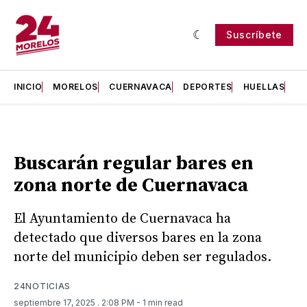
Suscríbete
INICIO
MORELOS
CUERNAVACA
DEPORTES
HUELLAS
H
Buscarán regular bares en
zona norte de Cuernavaca
El Ayuntamiento de Cuernavaca ha
detectado que diversos bares en la zona
norte del municipio deben ser regulados.
24NOTICIAS
septiembre 17, 2025
. 2:08 PM
- 1 min read