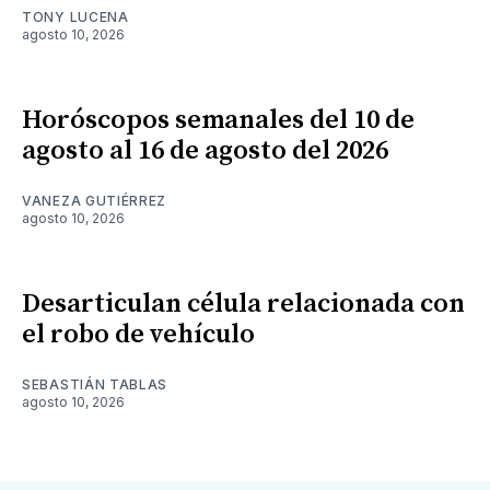
TONY LUCENA
agosto 10, 2026
Horóscopos semanales del 10 de
agosto al 16 de agosto del 2026
VANEZA GUTIÉRREZ
agosto 10, 2026
Desarticulan célula relacionada con
el robo de vehículo
SEBASTIÁN TABLAS
agosto 10, 2026