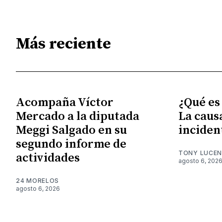
Más reciente
Acompaña Víctor
¿Qué es
Mercado a la diputada
La caus
Meggi Salgado en su
inciden
segundo informe de
TONY LUCE
actividades
agosto 6, 202
24 MORELOS
agosto 6, 2026