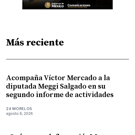
Más reciente
Acompaña Víctor Mercado a la
diputada Meggi Salgado en su
segundo informe de actividades
24 MORELOS
agosto 6, 2026