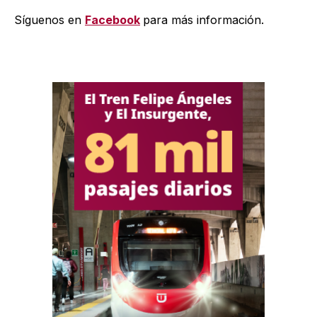
Síguenos en
Facebook
para más información.