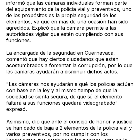
informó que las cámaras individuales forman parte
del equipamiento de la policía vial y preventivos, uno
de los propósitos es la propia seguridad de los
elementos, ya que en más de una ocasión han sido
agredidos. Explicó que la cámara permite a las
autoridades vigilar que estén cumpliendo con sus
funciones.
La encargada de la seguridad en Cuernavaca,
comentó que hay ciertos ciudadanos que están
acostumbrados a fomentar la corrupción, por lo que
las cámaras ayudarán a disminuir dichos actos.
"Las cámaras nos ayudarán a qué los policías actúen
con base en la ley y al mismo tiempo de que la
sociedad se sienta segura, de que sí, el elemento
faltará a sus funciones quedará videograbado"
expresó.
Asimismo, dijo que ante el consejo de honor y justicia
se han dado de baja a 2 elementos de la policía vial y
varios preventivos, por no cumplir con los