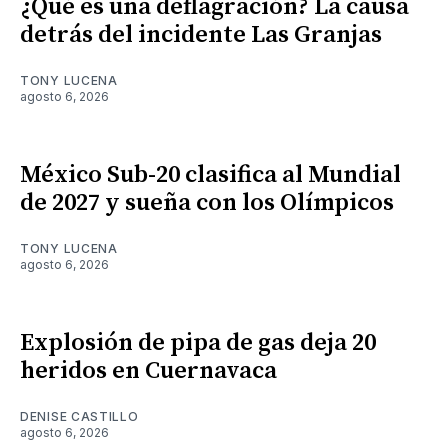
¿Qué es una deflagración? La causa
detrás del incidente Las Granjas
TONY LUCENA
agosto 6, 2026
México Sub-20 clasifica al Mundial
de 2027 y sueña con los Olímpicos
TONY LUCENA
agosto 6, 2026
Explosión de pipa de gas deja 20
heridos en Cuernavaca
DENISE CASTILLO
agosto 6, 2026