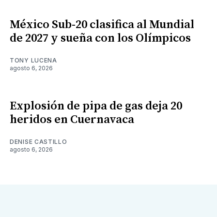
México Sub-20 clasifica al Mundial
de 2027 y sueña con los Olímpicos
TONY LUCENA
agosto 6, 2026
Explosión de pipa de gas deja 20
heridos en Cuernavaca
DENISE CASTILLO
agosto 6, 2026