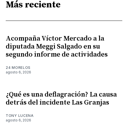
Más reciente
Acompaña Víctor Mercado a la
diputada Meggi Salgado en su
segundo informe de actividades
24 MORELOS
agosto 6, 2026
¿Qué es una deflagración? La causa
detrás del incidente Las Granjas
TONY LUCENA
agosto 6, 2026