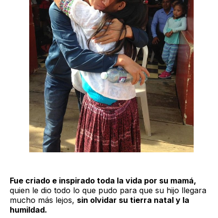
Fue criado e inspirado toda la vida por su mamá,
quien le dio todo lo que pudo para que su hijo llegara
mucho más lejos,
sin olvidar su tierra natal y la
humildad.