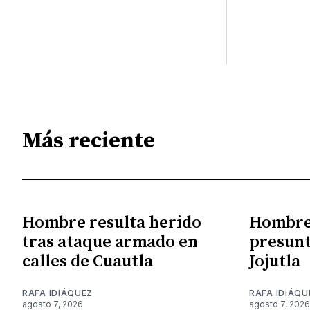
Más reciente
Hombre resulta herido
Hombre 
tras ataque armado en
presunt
calles de Cuautla
Jojutla
RAFA IDIÁQUEZ
RAFA IDIÁQU
agosto 7, 2026
agosto 7, 2026