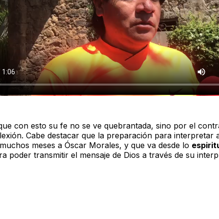
que con esto su fe no se ve quebrantada, sino por el contr
lexión. Cabe destacar que la preparación para interpretar a
 muchos meses a Óscar Morales, y que va desde lo
espirit
ra poder transmitir el mensaje de Dios a través de su interp