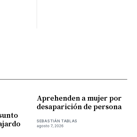
Aprehenden a mujer por
desaparición de persona
esunto
SEBASTIÁN TABLAS
ajardo
agosto 7, 2026