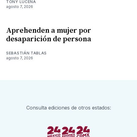
TONY LUCENA
agosto 7, 2026
Aprehenden a mujer por
desaparición de persona
SEBASTIÁN TABLAS
agosto 7, 2026
Consulta ediciones de otros estados: