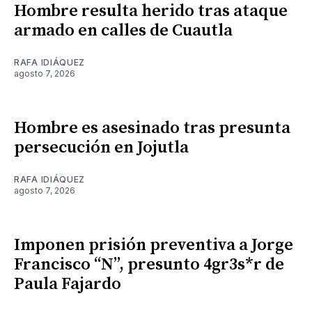
Hombre resulta herido tras ataque
armado en calles de Cuautla
RAFA IDIÁQUEZ
agosto 7, 2026
Hombre es asesinado tras presunta
persecución en Jojutla
RAFA IDIÁQUEZ
agosto 7, 2026
Imponen prisión preventiva a Jorge
Francisco “N”, presunto 4gr3s*r de
Paula Fajardo