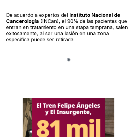
De acuerdo a expertos del
Instituto Nacional de
Cancerología
(INCan), el 90% de las pacientes que
entran en tratamiento en una etapa temprana, salen
exitosamente, al ser una lesión en una zona
específica puede ser retirada.