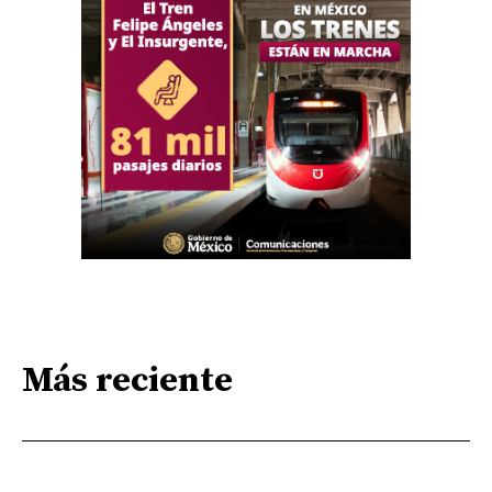
Más reciente