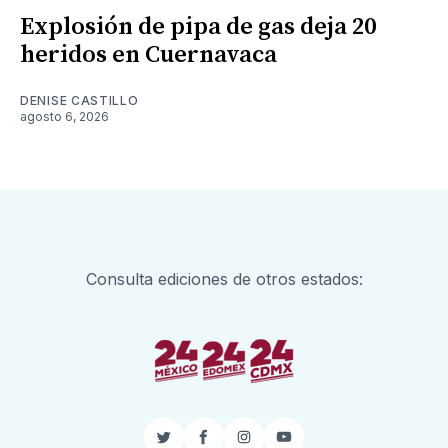
Explosión de pipa de gas deja 20
heridos en Cuernavaca
DENISE CASTILLO
agosto 6, 2026
Consulta ediciones de otros estados:
Twitter
Facebook
Instagram
YouTube