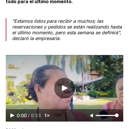
todo para el último momento.
"Estamos listos para recibir a muchos; las
reservaciones y pedidos se están realizando hasta
el último momento, pero esta semana se definirá",
declaró la empresaria.
0:00
/
0:53
1×