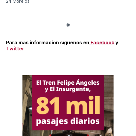
24 Morelos
Para más información síguenos en
Facebook
y
Twitter