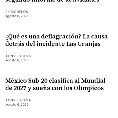
24 MORELOS
agosto 6, 2026
¿Qué es una deflagración? La causa
detrás del incidente Las Granjas
TONY LUCENA
agosto 6, 2026
México Sub-20 clasifica al Mundial
de 2027 y sueña con los Olímpicos
TONY LUCENA
agosto 6, 2026