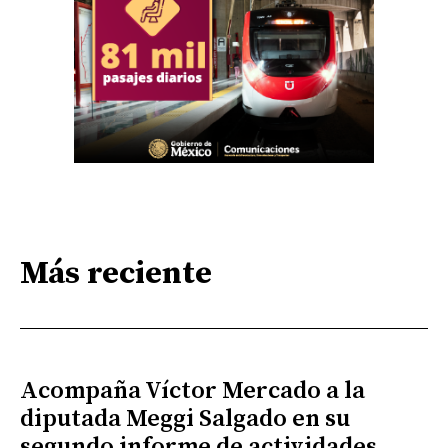
Más reciente
Acompaña Víctor Mercado a la
diputada Meggi Salgado en su
segundo informe de actividades