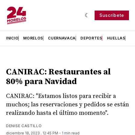
Suscríbete
INICIO
MORELOS
CUERNAVACA
DEPORTES
HUELLAS
H
CANIRAC: Restaurantes al
80% para Navidad
CANIRAC: "Estamos listos para recibir a
muchos; las reservaciones y pedidos se están
realizando hasta el último momento".
DENISE CASTILLO
diciembre 18, 2023
. 12:45 PM
- 1 min read