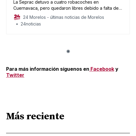
La Seprac detuvo a cuatro robacoches en
Cuernavaca, pero quedaron libres debido a falta de
pruebas.
24 Morelos - últimas noticias de Morelos
24noticias
Para más información síguenos en
Facebook
y
Twitter
Más reciente