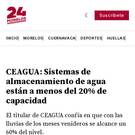
Suscríbete
INICIO
MORELOS
CUERNAVACA
DEPORTES
HUELLAS
H
CEAGUA: Sistemas de
almacenamiento de agua
están a menos del 20% de
capacidad
El titular de CEAGUA confía en que con las
lluvias de los meses venideros se alcance un
60% del nivel.