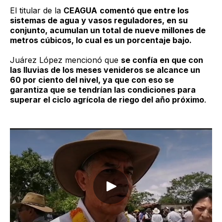
El titular de la
CEAGUA
comentó que entre los
sistemas de agua y vasos reguladores, en su
conjunto, acumulan un total de nueve millones de
metros cúbicos, lo cual es un porcentaje bajo.
Juárez López mencionó que
se confía en que con
las lluvias de los meses venideros se alcance un
60 por ciento del nivel, ya que con eso se
garantiza que se tendrían las condiciones para
superar el ciclo agrícola de riego del año próximo
.