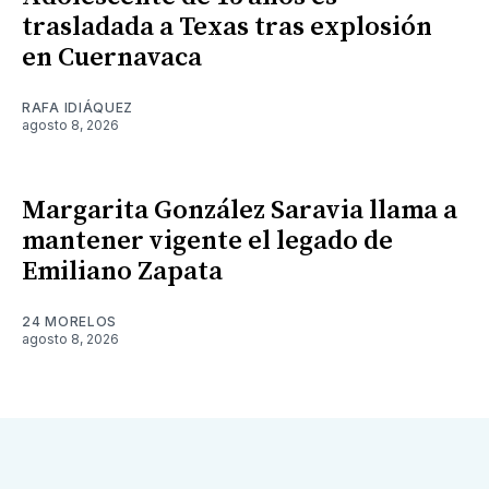
trasladada a Texas tras explosión
en Cuernavaca
RAFA IDIÁQUEZ
agosto 8, 2026
Margarita González Saravia llama a
mantener vigente el legado de
Emiliano Zapata
24 MORELOS
agosto 8, 2026