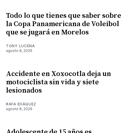
Todo lo que tienes que saber sobre
la Copa Panamericana de Voleibol
que se jugará en Morelos
TONY LUCENA
agosto 8, 2026
Accidente en Xoxocotla deja un
motociclista sin vida y siete
lesionados
RAFA IDIÁQUEZ
agosto 8, 2026
Adolescente de 15 años es