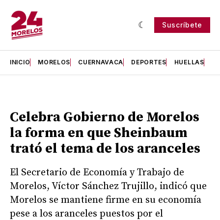
Suscríbete
INICIO
MORELOS
CUERNAVACA
DEPORTES
HUELLAS
H
Celebra Gobierno de Morelos
la forma en que Sheinbaum
trató el tema de los aranceles
El Secretario de Economía y Trabajo de
Morelos, Víctor Sánchez Trujillo, indicó que
Morelos se mantiene firme en su economía
pese a los aranceles puestos por el