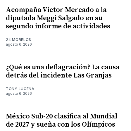
Acompaña Víctor Mercado a la
diputada Meggi Salgado en su
segundo informe de actividades
24 MORELOS
agosto 6, 2026
¿Qué es una deflagración? La causa
detrás del incidente Las Granjas
TONY LUCENA
agosto 6, 2026
México Sub-20 clasifica al Mundial
de 2027 y sueña con los Olímpicos