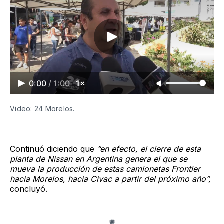
0:00
/
1:00
1×
Video: 24 Morelos.
Continuó diciendo que
“en efecto, el cierre de esta
planta de Nissan en Argentina genera el que se
mueva la producción de estas camionetas Frontier
hacia Morelos, hacia Civac a partir del próximo año”,
concluyó.