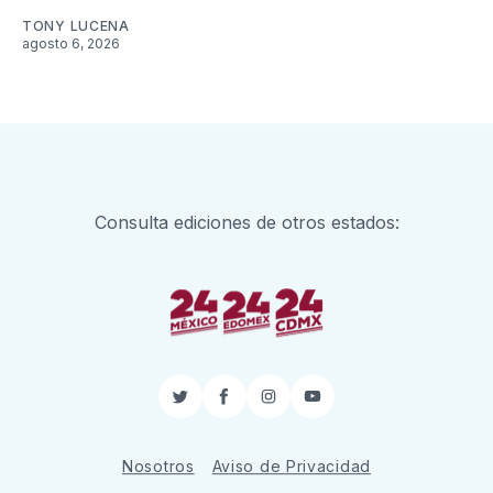
TONY LUCENA
agosto 6, 2026
Consulta ediciones de otros estados:
Twitter
Facebook
Instagram
YouTube
Nosotros
Aviso de Privacidad