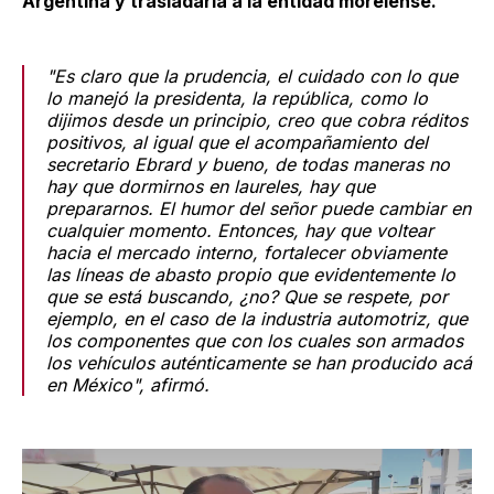
Argentina y trasladarla a la entidad morelense.
"Es claro que la prudencia, el cuidado con lo que
lo manejó la presidenta, la república, como lo
dijimos desde un principio, creo que cobra réditos
positivos, al igual que el acompañamiento del
secretario Ebrard y bueno, de todas maneras no
hay que dormirnos en laureles, hay que
prepararnos. El humor del señor puede cambiar en
cualquier momento. Entonces, hay que voltear
hacia el mercado interno, fortalecer obviamente
las líneas de abasto propio que evidentemente lo
que se está buscando, ¿no? Que se respete, por
ejemplo, en el caso de la industria automotriz, que
los componentes que con los cuales son armados
los vehículos auténticamente se han producido acá
en México", afirmó.