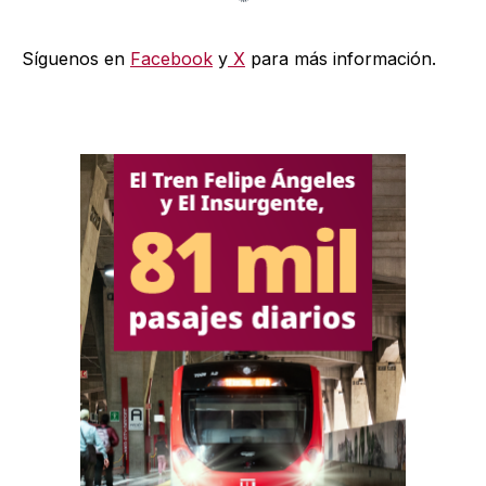
Síguenos en
Facebook
y
X
para más información.