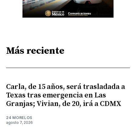
Más reciente
Carla, de 15 años, será trasladada a
Texas tras emergencia en Las
Granjas; Vivian, de 20, irá a CDMX
24 MORELOS
agosto 7, 2026