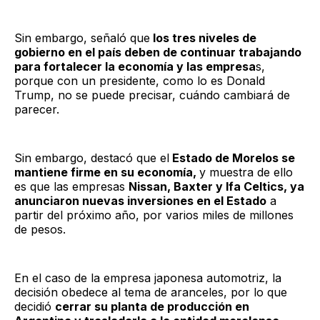
Sin embargo, señaló que
los tres niveles de
gobierno en el país deben de continuar trabajando
para fortalecer la economía y las empresa
s,
porque con un presidente, como lo es Donald
Trump, no se puede precisar, cuándo cambiará de
parecer.
Sin embargo, destacó que el
Estado de Morelos se
mantiene firme en su economía,
y muestra de ello
es que las empresas
Nissan, Baxter y Ifa Celtics, ya
anunciaron nuevas inversiones en el Estado
a
partir del próximo año, por varios miles de millones
de pesos.
En el caso de la empresa japonesa automotriz, la
decisión obedece al tema de aranceles, por lo que
decidió
cerrar su planta de producción en