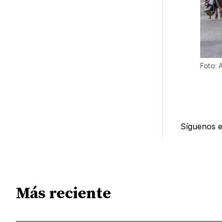
Foto: 
Síguenos 
Más reciente