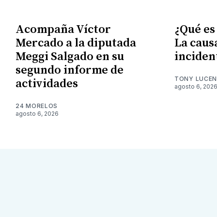
Acompaña Víctor
¿Qué es
Mercado a la diputada
La caus
Meggi Salgado en su
inciden
segundo informe de
TONY LUCE
actividades
agosto 6, 202
24 MORELOS
agosto 6, 2026