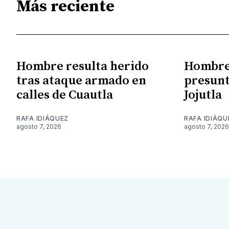
Más reciente
Hombre resulta herido
Hombre 
tras ataque armado en
presunt
calles de Cuautla
Jojutla
RAFA IDIÁQUEZ
RAFA IDIÁQU
agosto 7, 2026
agosto 7, 2026