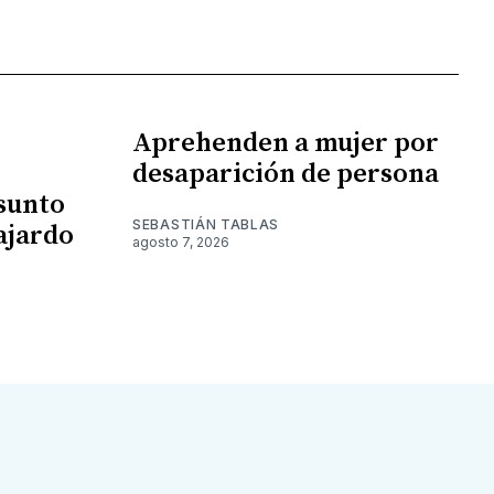
Aprehenden a mujer por
desaparición de persona
esunto
SEBASTIÁN TABLAS
ajardo
agosto 7, 2026