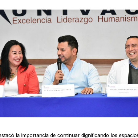
stacó la importancia de continuar dignificando los espacio