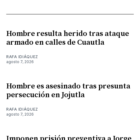
Hombre resulta herido tras ataque
armado en calles de Cuautla
RAFA IDIÁQUEZ
agosto 7, 2026
Hombre es asesinado tras presunta
persecución en Jojutla
RAFA IDIÁQUEZ
agosto 7, 2026
Imponen prisión preventiva a Jorge