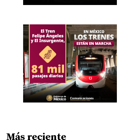
Más reciente