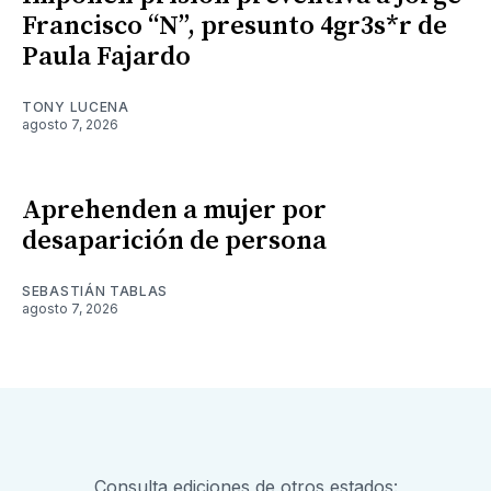
Francisco “N”, presunto 4gr3s*r de
Paula Fajardo
TONY LUCENA
agosto 7, 2026
Aprehenden a mujer por
desaparición de persona
SEBASTIÁN TABLAS
agosto 7, 2026
Consulta ediciones de otros estados: