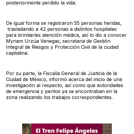
posteriormente perdido la vida.
De igual forma se registraron 55 personas heridas,
trasladando a 42 personas a distintos hospitales
para brindarles atención médica, así lo dio a conocer
Myriam Urzúa Venegas, secretaria de Gestión
Integral de Riesgos y Protección Civil de la ciudad
capitalina.
Por su parte, la Fiscalía General de Justicia de la
Ciudad de México, informó acerca del inicio de una
investigación al respecto, así como que autoridades
de emergencia y peritos ya se encontraban en la
zona realizando los trabajos correspondientes.