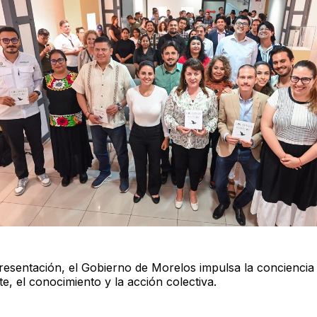
resentación, el Gobierno de Morelos impulsa la conciencia
te, el conocimiento y la acción colectiva.