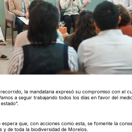
 recorrido, la mandataria expresó su compromiso con el cu
Vamos a seguir trabajando todos los días en favor del medi
 estado”.
 espera que, con acciones como esta, se fomente la cons
es y de toda la biodiversidad de Morelos.