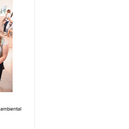
 ambiental