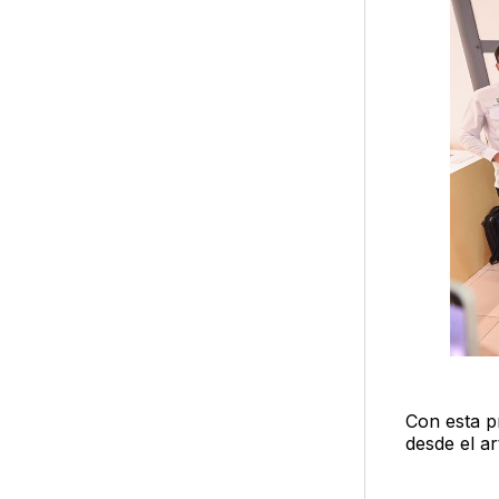
Con esta p
desde el ar