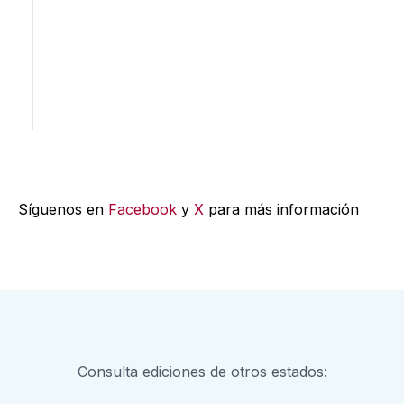
Síguenos en
Facebook
y
X
para más información
Consulta ediciones de otros estados: