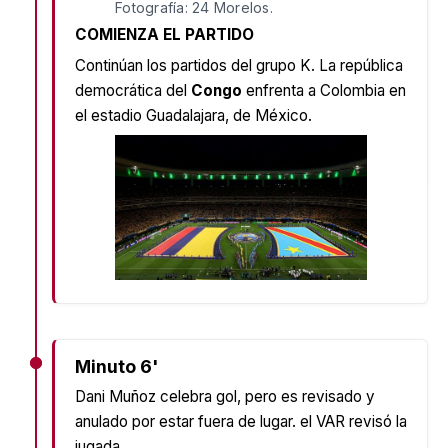
Fotografía: 24 Morelos.
COMIENZA EL PARTIDO
Continúan los partidos del grupo K. La república
democrática del
Congo
enfrenta a Colombia en
el estadio Guadalajara, de México.
Minuto 6'
Dani Muñoz celebra gol, pero es revisado y
anulado por estar fuera de lugar. el VAR revisó la
jugada.