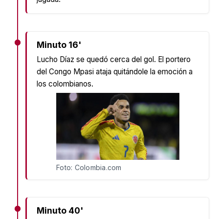
Minuto 16'
Lucho Díaz se quedó cerca del gol. El portero
del Congo Mpasi ataja quitándole la emoción a
los colombianos.
Foto: Colombia.com
Minuto 40'