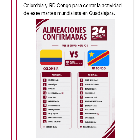
Colombia y RD Congo para cerrar la actividad
de este martes mundialista en Guadalajara.