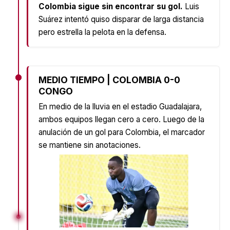
Colombia sigue sin encontrar su gol.
Luis
Suárez intentó quiso disparar de larga distancia
pero estrella la pelota en la defensa.
MEDIO TIEMPO | COLOMBIA 0-0
CONGO
En medio de la lluvia en el estadio Guadalajara,
ambos equipos llegan cero a cero. Luego de la
anulación de un gol para Colombia, el marcador
se mantiene sin anotaciones.