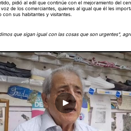
tido, pidió al edil que continúe con el mejoramiento del cen
voz de los comerciantes, quienes al igual que él les import
 con sus habitantes y visitantes.
dimos que sigan igual con las cosas que son urgentes", agr