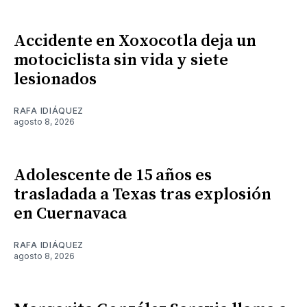
Accidente en Xoxocotla deja un
motociclista sin vida y siete
lesionados
RAFA IDIÁQUEZ
agosto 8, 2026
Adolescente de 15 años es
trasladada a Texas tras explosión
en Cuernavaca
RAFA IDIÁQUEZ
agosto 8, 2026