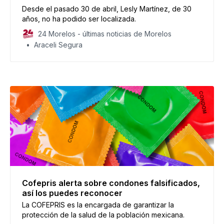
Desde el pasado 30 de abril, Lesly Martínez, de 30
años, no ha podido ser localizada.
24 Morelos - últimas noticias de Morelos
Araceli Segura
Cofepris alerta sobre condones falsificados,
así los puedes reconocer
La COFEPRIS es la encargada de garantizar la
protección de la salud de la población mexicana.