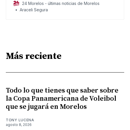
24 Morelos - últimas noticias de Morelos
Araceli Segura
Más reciente
Todo lo que tienes que saber sobre
la Copa Panamericana de Voleibol
que se jugará en Morelos
TONY LUCENA
agosto 8, 2026