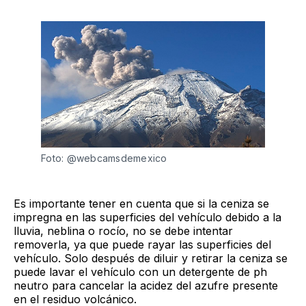
Foto: @webcamsdemexico
Es importante tener en cuenta que si la ceniza se
impregna en las superficies del vehículo debido a la
lluvia, neblina o rocío, no se debe intentar
removerla, ya que puede rayar las superficies del
vehículo. Solo después de diluir y retirar la ceniza se
puede lavar el vehículo con un detergente de ph
neutro para cancelar la acidez del azufre presente
en el residuo volcánico.