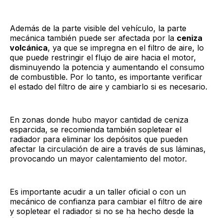
Además de la parte visible del vehículo, la parte
mecánica también puede ser afectada por la
ceniza
volcánica
, ya que se impregna en el filtro de aire, lo
que puede restringir el flujo de aire hacia el motor,
disminuyendo la potencia y aumentando el consumo
de combustible. Por lo tanto, es importante verificar
el estado del filtro de aire y cambiarlo si es necesario.
En zonas donde hubo mayor cantidad de ceniza
esparcida, se recomienda también sopletear el
radiador para eliminar los depósitos que pueden
afectar la circulación de aire a través de sus láminas,
provocando un mayor calentamiento del motor.
Es importante acudir a un taller oficial o con un
mecánico de confianza para cambiar el filtro de aire
y sopletear el radiador si no se ha hecho desde la