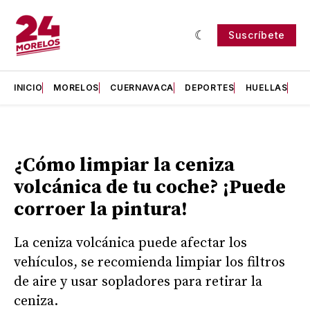
Suscríbete
INICIO
MORELOS
CUERNAVACA
DEPORTES
HUELLAS
H
¿Cómo limpiar la ceniza
volcánica de tu coche? ¡Puede
corroer la pintura!
La ceniza volcánica puede afectar los
vehículos, se recomienda limpiar los filtros
de aire y usar sopladores para retirar la
ceniza.