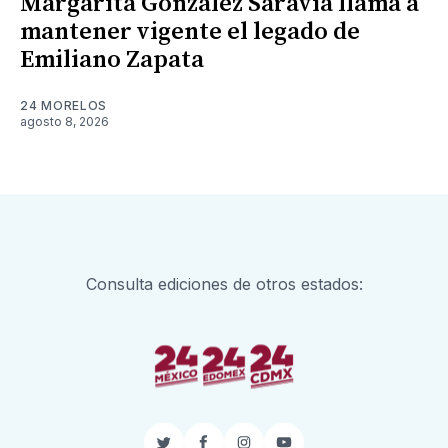
Margarita González Saravia llama a
mantener vigente el legado de
Emiliano Zapata
24 MORELOS
agosto 8, 2026
Consulta ediciones de otros estados: