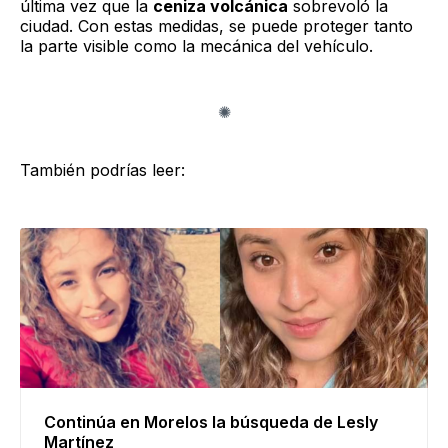
última vez que la
ceniza volcánica
sobrevoló la
ciudad. Con estas medidas, se puede proteger tanto
la parte visible como la mecánica del vehículo.
También podrías leer:
Continúa en Morelos la búsqueda de Lesly
Martínez