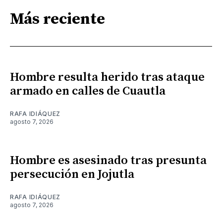
Más reciente
Hombre resulta herido tras ataque
armado en calles de Cuautla
RAFA IDIÁQUEZ
agosto 7, 2026
Hombre es asesinado tras presunta
persecución en Jojutla
RAFA IDIÁQUEZ
agosto 7, 2026