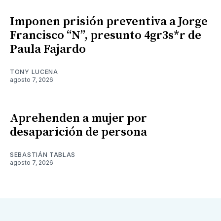
Imponen prisión preventiva a Jorge
Francisco “N”, presunto 4gr3s*r de
Paula Fajardo
TONY LUCENA
agosto 7, 2026
Aprehenden a mujer por
desaparición de persona
SEBASTIÁN TABLAS
agosto 7, 2026