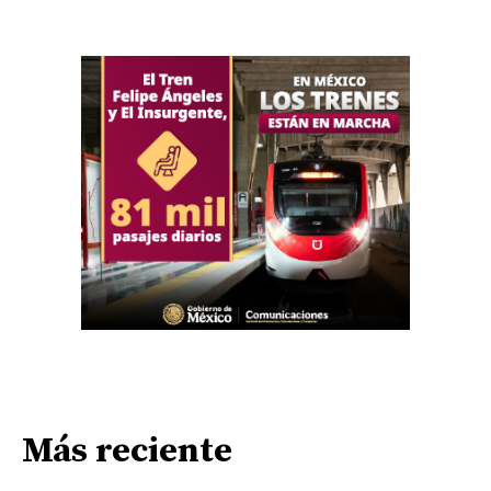
Más reciente