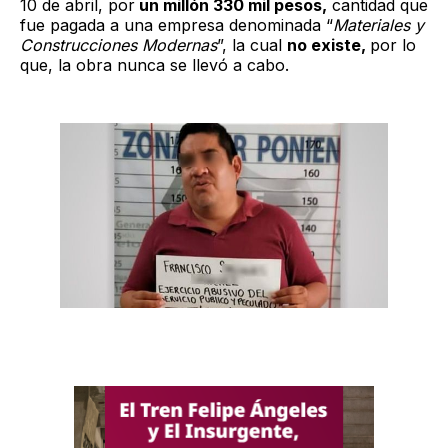
10 de abril, por
un millón 330 mil pesos,
cantidad que
fue pagada a una empresa denominada “
Materiales y
Construcciones Modernas
”, la cual
no existe,
por lo
que, la obra nunca se llevó a cabo.