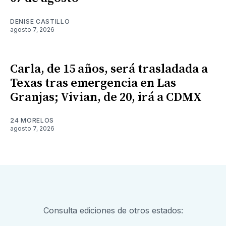
DENISE CASTILLO
agosto 7, 2026
Carla, de 15 años, será trasladada a
Texas tras emergencia en Las
Granjas; Vivian, de 20, irá a CDMX
24 MORELOS
agosto 7, 2026
Consulta ediciones de otros estados: