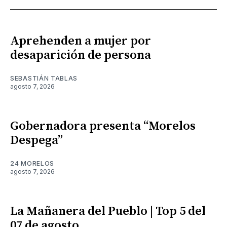
Aprehenden a mujer por
desaparición de persona
SEBASTIÁN TABLAS
agosto 7, 2026
Gobernadora presenta “Morelos
Despega”
24 MORELOS
agosto 7, 2026
La Mañanera del Pueblo | Top 5 del
07 de agosto