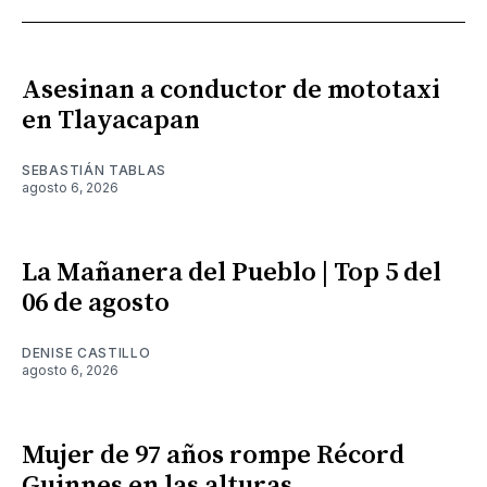
Asesinan a conductor de mototaxi
en Tlayacapan
SEBASTIÁN TABLAS
agosto 6, 2026
La Mañanera del Pueblo | Top 5 del
06 de agosto
DENISE CASTILLO
agosto 6, 2026
Mujer de 97 años rompe Récord
Guinnes en las alturas