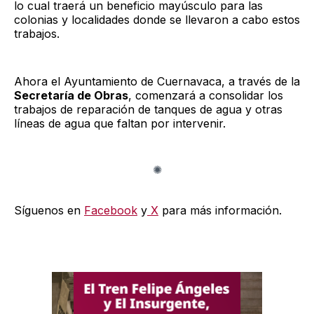
lo cual traerá un beneficio mayúsculo para las
colonias y localidades donde se llevaron a cabo estos
trabajos.
Ahora el Ayuntamiento de Cuernavaca, a través de la
Secretaría de Obras
, comenzará a consolidar los
trabajos de reparación de tanques de agua y otras
líneas de agua que faltan por intervenir.
Síguenos en
Facebook
y
X
para más información.