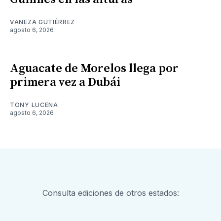
VANEZA GUTIÉRREZ
agosto 6, 2026
Aguacate de Morelos llega por
primera vez a Dubái
TONY LUCENA
agosto 6, 2026
Consulta ediciones de otros estados: