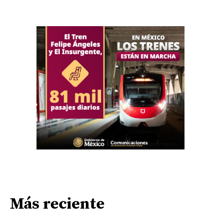
Más reciente