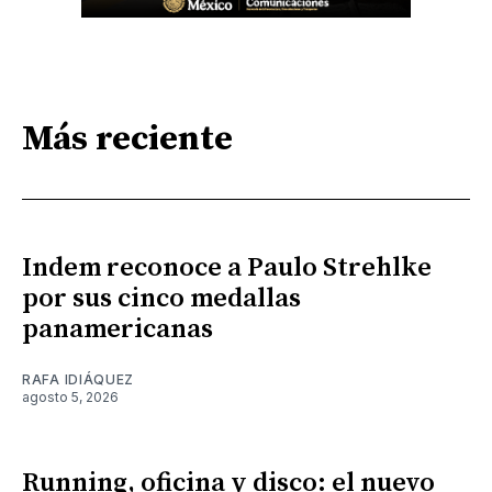
Más reciente
Indem reconoce a Paulo Strehlke
por sus cinco medallas
panamericanas
RAFA IDIÁQUEZ
agosto 5, 2026
Running, oficina y disco: el nuevo