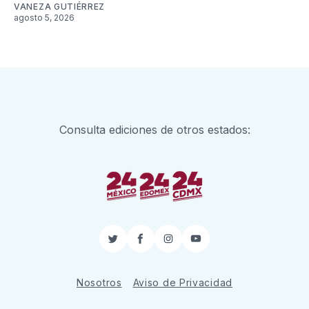
VANEZA GUTIÉRREZ
agosto 5, 2026
Consulta ediciones de otros estados:
Twitter
Facebook
Instagram
YouTube
Nosotros
Aviso de Privacidad