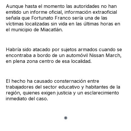
Aunque hasta el momento las autoridades no han
emitido un informe oficial, información extraoficial
señala que Fortunato Franco sería una de las
víctimas localizadas sin vida en las últimas horas en
el municipio de Miacatlán.
Habría sido atacado por sujetos armados cuando se
encontraba a bordo de un automóvil Nissan March,
en plena zona centro de esa localidad.
El hecho ha causado consternación entre
trabajadores del sector educativo y habitantes de la
región, quienes exigen justicia y un esclarecimiento
inmediato del caso.