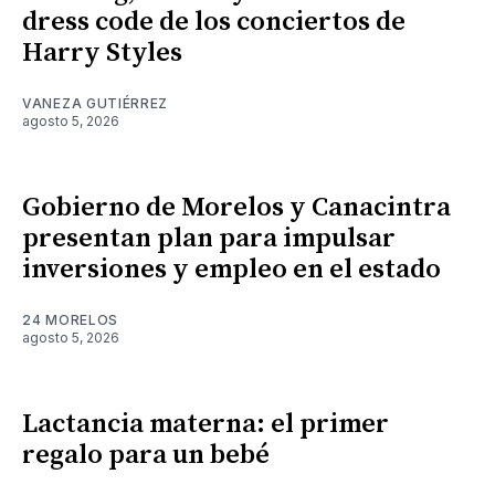
dress code de los conciertos de
Harry Styles
VANEZA GUTIÉRREZ
agosto 5, 2026
Gobierno de Morelos y Canacintra
presentan plan para impulsar
inversiones y empleo en el estado
24 MORELOS
agosto 5, 2026
Lactancia materna: el primer
regalo para un bebé