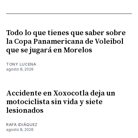
Todo lo que tienes que saber sobre
la Copa Panamericana de Voleibol
que se jugará en Morelos
TONY LUCENA
agosto 8, 2026
Accidente en Xoxocotla deja un
motociclista sin vida y siete
lesionados
RAFA IDIÁQUEZ
agosto 8, 2026