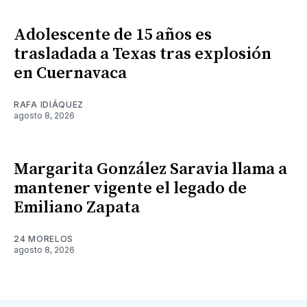
Adolescente de 15 años es
trasladada a Texas tras explosión
en Cuernavaca
RAFA IDIÁQUEZ
agosto 8, 2026
Margarita González Saravia llama a
mantener vigente el legado de
Emiliano Zapata
24 MORELOS
agosto 8, 2026