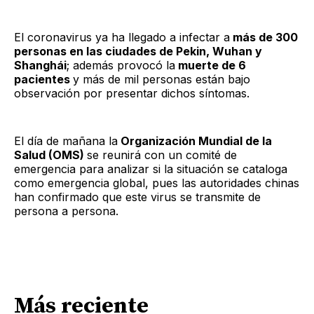
El coronavirus ya ha llegado a infectar a
más de 300
personas en las ciudades de Pekin, Wuhan y
Shanghái
; además provocó la
muerte de 6
pacientes
y más de mil personas están bajo
observación por presentar dichos síntomas.
El día de mañana la
Organización Mundial de la
Salud (OMS)
se reunirá con un comité de
emergencia para analizar si la situación se cataloga
como emergencia global, pues las autoridades chinas
han confirmado que este virus se transmite de
persona a persona.
Más reciente