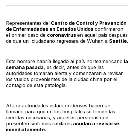
Twitter
Facebook
LinkedIn
Email
Representantes del
Centro de Control y Prevención
de Enfermedades en Estados Unidos
confirmaron
el primer caso de
coronavirus
en aquel país después
de que un ciudadano regresara de Wuhan a
Seattle
.
Este hombre habría llegado al país norteamericano
la
semana pasada
, es decir, antes de que las
autoridades tomaran alerta y comenzaran a revisar
los vuelos provenientes de la ciudad china por el
contagio de esta patología.
Ahora autoridades estadounidenses hacen un
llamado para que en los hospitales se tomen las
medidas necesarias, y aquellas personas que
presenten síntomas similares
acudan a revisarse
inmediatamente.