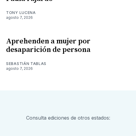
TONY LUCENA
agosto 7, 2026
Aprehenden a mujer por
desaparición de persona
SEBASTIÁN TABLAS
agosto 7, 2026
Consulta ediciones de otros estados: