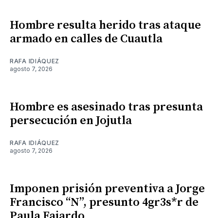
Hombre resulta herido tras ataque
armado en calles de Cuautla
RAFA IDIÁQUEZ
agosto 7, 2026
Hombre es asesinado tras presunta
persecución en Jojutla
RAFA IDIÁQUEZ
agosto 7, 2026
Imponen prisión preventiva a Jorge
Francisco “N”, presunto 4gr3s*r de
Paula Fajardo