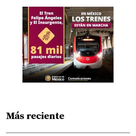
Más reciente