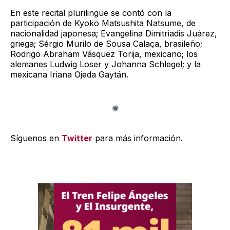
En este recital plurilingüe se contó con la
participación de Kyoko Matsushita Natsume, de
nacionalidad japonesa; Evangelina Dimitriadis Juárez,
griega; Sérgio Murilo de Sousa Calaça, brasileño;
Rodrigo Abraham Vásquez Torija, mexicano; los
alemanes Ludwig Loser y Johanna Schlegel; y la
mexicana Iriana Ojeda Gaytán.
Síguenos en
Twitter
para más información.