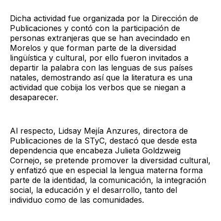
Dicha actividad fue organizada por la Dirección de
Publicaciones y contó con la participación de
personas extranjeras que se han avecindado en
Morelos y que forman parte de la diversidad
lingüística y cultural, por ello fueron invitados a
departir la palabra con las lenguas de sus países
natales, demostrando así que la literatura es una
actividad que cobija los verbos que se niegan a
desaparecer.
Al respecto, Lidsay Mejía Anzures, directora de
Publicaciones de la STyC, destacó que desde esta
dependencia que encabeza Julieta Goldzweig
Cornejo, se pretende promover la diversidad cultural,
y enfatizó que en especial la lengua materna forma
parte de la identidad, la comunicación, la integración
social, la educación y el desarrollo, tanto del
individuo como de las comunidades.