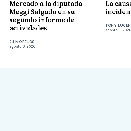
Mercado a la diputada
La caus
Meggi Salgado en su
inciden
segundo informe de
TONY LUCE
actividades
agosto 6, 202
24 MORELOS
agosto 6, 2026