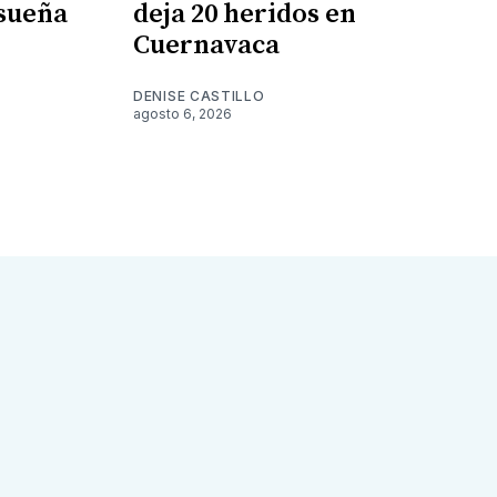
 sueña
deja 20 heridos en
Cuernavaca
DENISE CASTILLO
agosto 6, 2026