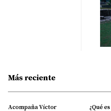
Más reciente
Acompaña Víctor
¿Qué es