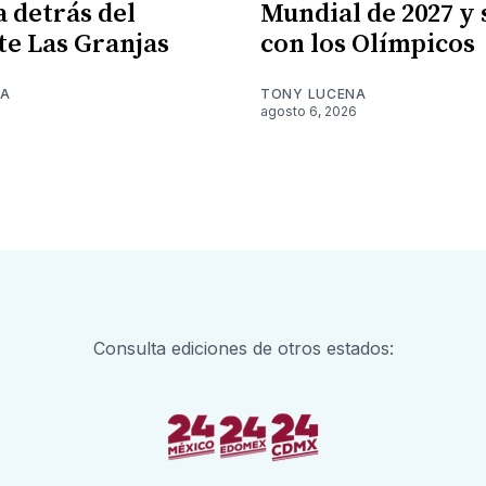
a detrás del
Mundial de 2027 y
te Las Granjas
con los Olímpicos
NA
TONY LUCENA
6
agosto 6, 2026
Consulta ediciones de otros estados: