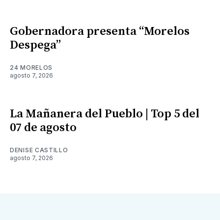
Gobernadora presenta “Morelos
Despega”
24 MORELOS
agosto 7, 2026
La Mañanera del Pueblo | Top 5 del
07 de agosto
DENISE CASTILLO
agosto 7, 2026