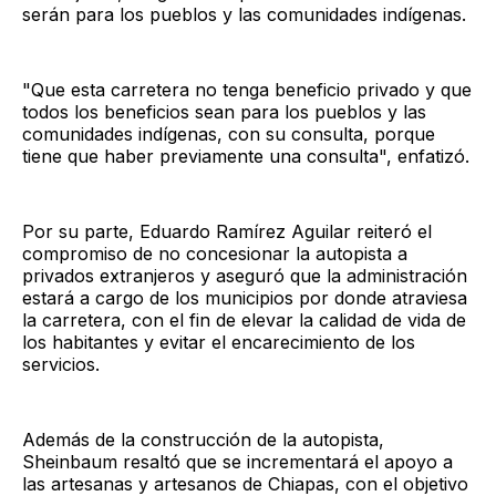
serán para los pueblos y las comunidades indígenas.
"Que esta carretera no tenga beneficio privado y que
todos los beneficios sean para los pueblos y las
comunidades indígenas, con su consulta, porque
tiene que haber previamente una consulta", enfatizó.
Por su parte, Eduardo Ramírez Aguilar reiteró el
compromiso de no concesionar la autopista a
privados extranjeros y aseguró que la administración
estará a cargo de los municipios por donde atraviesa
la carretera, con el fin de elevar la calidad de vida de
los habitantes y evitar el encarecimiento de los
servicios.
Además de la construcción de la autopista,
Sheinbaum resaltó que se incrementará el apoyo a
las artesanas y artesanos de Chiapas, con el objetivo