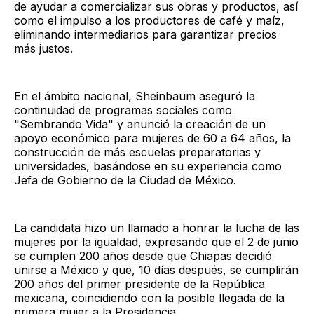
de ayudar a comercializar sus obras y productos, así
como el impulso a los productores de café y maíz,
eliminando intermediarios para garantizar precios
más justos.
En el ámbito nacional, Sheinbaum aseguró la
continuidad de programas sociales como
"Sembrando Vida" y anunció la creación de un
apoyo económico para mujeres de 60 a 64 años, la
construcción de más escuelas preparatorias y
universidades, basándose en su experiencia como
Jefa de Gobierno de la Ciudad de México.
La candidata hizo un llamado a honrar la lucha de las
mujeres por la igualdad, expresando que el 2 de junio
se cumplen 200 años desde que Chiapas decidió
unirse a México y que, 10 días después, se cumplirán
200 años del primer presidente de la República
mexicana, coincidiendo con la posible llegada de la
primera mujer a la Presidencia.