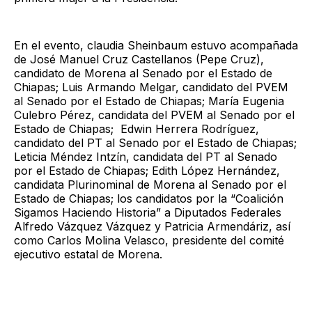
En el evento, claudia Sheinbaum estuvo acompañada
de José Manuel Cruz Castellanos (Pepe Cruz),
candidato de Morena al Senado por el Estado de
Chiapas; Luis Armando Melgar, candidato del PVEM
al Senado por el Estado de Chiapas; María Eugenia
Culebro Pérez, candidata del PVEM al Senado por el
Estado de Chiapas; Edwin Herrera Rodríguez,
candidato del PT al Senado por el Estado de Chiapas;
Leticia Méndez Intzín, candidata del PT al Senado
por el Estado de Chiapas; Edith López Hernández,
candidata Plurinominal de Morena al Senado por el
Estado de Chiapas; los candidatos por la “Coalición
Sigamos Haciendo Historia” a Diputados Federales
Alfredo Vázquez Vázquez y Patricia Armendáriz, así
como Carlos Molina Velasco, presidente del comité
ejecutivo estatal de Morena.