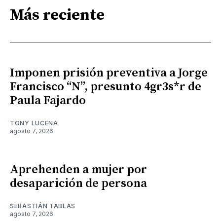
Más reciente
Imponen prisión preventiva a Jorge
Francisco “N”, presunto 4gr3s*r de
Paula Fajardo
TONY LUCENA
agosto 7, 2026
Aprehenden a mujer por
desaparición de persona
SEBASTIÁN TABLAS
agosto 7, 2026