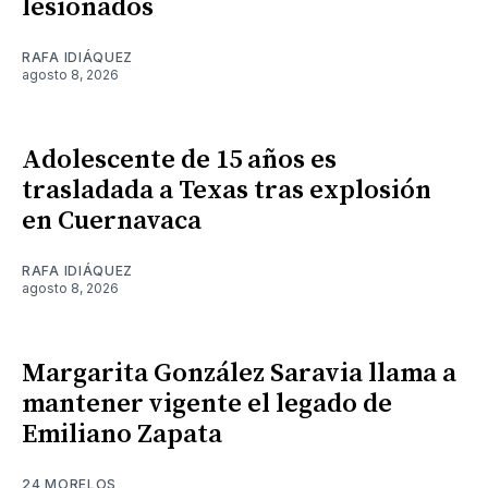
lesionados
RAFA IDIÁQUEZ
agosto 8, 2026
Adolescente de 15 años es
trasladada a Texas tras explosión
en Cuernavaca
RAFA IDIÁQUEZ
agosto 8, 2026
Margarita González Saravia llama a
mantener vigente el legado de
Emiliano Zapata
24 MORELOS