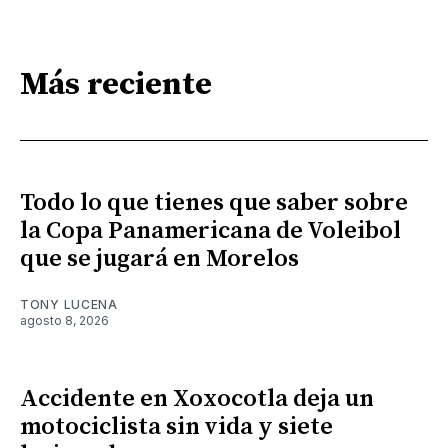
Más reciente
Todo lo que tienes que saber sobre
la Copa Panamericana de Voleibol
que se jugará en Morelos
TONY LUCENA
agosto 8, 2026
Accidente en Xoxocotla deja un
motociclista sin vida y siete