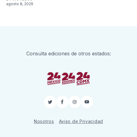
agosto 8, 2026
Consulta ediciones de otros estados:
Twitter
Facebook
Instagram
YouTube
Nosotros
Aviso de Privacidad