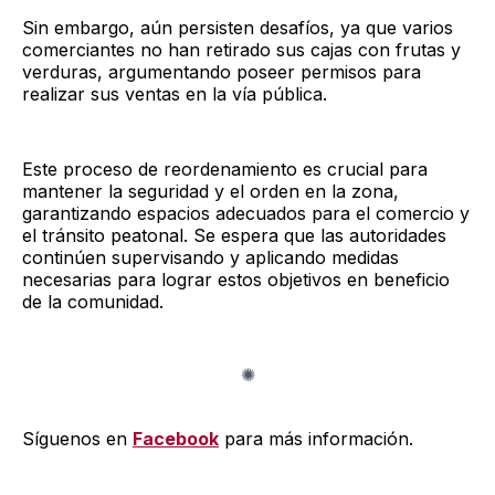
Sin embargo, aún persisten desafíos, ya que varios
comerciantes no han retirado sus cajas con frutas y
verduras, argumentando poseer permisos para
realizar sus ventas en la vía pública.
Este proceso de reordenamiento es crucial para
mantener la seguridad y el orden en la zona,
garantizando espacios adecuados para el comercio y
el tránsito peatonal. Se espera que las autoridades
continúen supervisando y aplicando medidas
necesarias para lograr estos objetivos en beneficio
de la comunidad.
Síguenos en
Facebook
para más información.