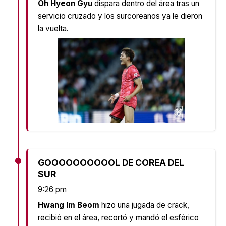
Oh Hyeon Gyu
dispara dentro del área tras un
servicio cruzado y los surcoreanos ya le dieron
la vuelta.
GOOOOOOOOOOL DE COREA DEL
SUR
9:26 pm
Hwang Im Beom
hizo una jugada de crack,
recibió en el área, recortó y mandó el esférico