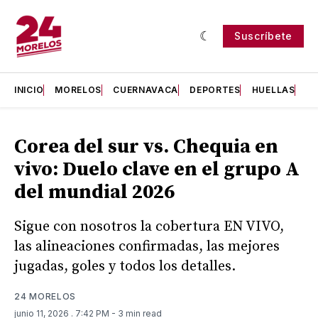
Suscríbete
INICIO
MORELOS
CUERNAVACA
DEPORTES
HUELLAS
H
Corea del sur vs. Chequia en
vivo: Duelo clave en el grupo A
del mundial 2026
Sigue con nosotros la cobertura EN VIVO,
las alineaciones confirmadas, las mejores
jugadas, goles y todos los detalles.
24 MORELOS
junio 11, 2026
. 7:42 PM
- 3 min read