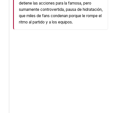
detiene las acciones para la famosa, pero
sumamente controvertida, pausa de hidratación,
que miles de fans condenan porque le rompe el
ritmo al partido y a los equipos.