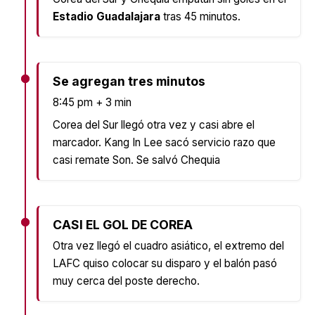
Estadio Guadalajara
tras 45 minutos.
Se agregan tres minutos
8:45 pm + 3 min
Corea del Sur llegó otra vez y casi abre el
marcador. Kang In Lee sacó servicio razo que
casi remate Son. Se salvó Chequia
CASI EL GOL DE COREA
Otra vez llegó el cuadro asiático, el extremo del
LAFC quiso colocar su disparo y el balón pasó
muy cerca del poste derecho.