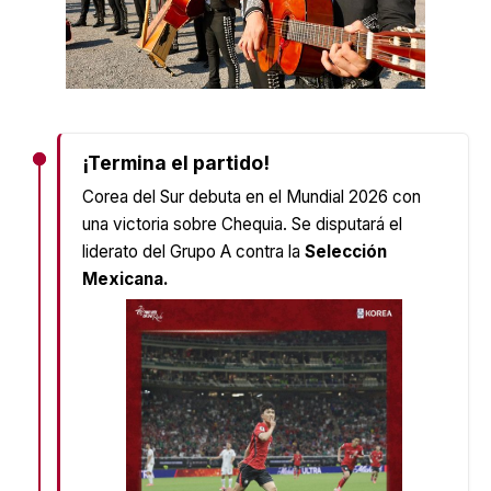
¡Termina el partido!
Corea del Sur debuta en el Mundial 2026 con
una victoria sobre Chequia. Se disputará el
liderato del Grupo A contra la
Selección
Mexicana.