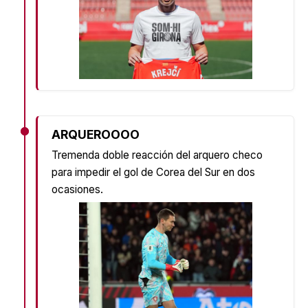
ARQUEROOOO
Tremenda doble reacción del arquero checo
para impedir el gol de Corea del Sur en dos
ocasiones.