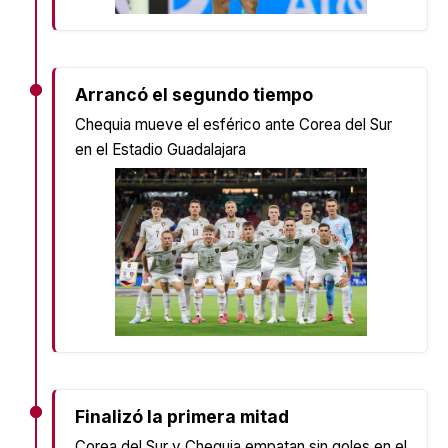
Arrancó el segundo tiempo
Chequia mueve el esférico ante Corea del Sur
en el Estadio Guadalajara
Finalizó la primera mitad
Corea del Sur y Chequia empatan sin goles en el