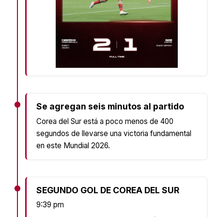
Se agregan seis minutos al partido
Corea del Sur está a poco menos de 400
segundos de llevarse una victoria fundamental
en este Mundial 2026.
SEGUNDO GOL DE COREA DEL SUR
9:39 pm