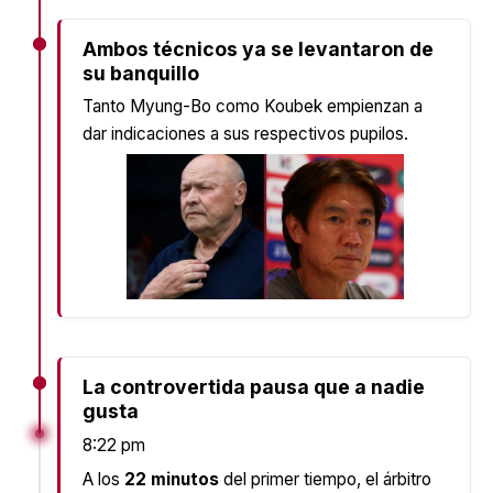
Ambos técnicos ya se levantaron de
su banquillo
Tanto Myung-Bo como Koubek empienzan a
dar indicaciones a sus respectivos pupilos.
La controvertida pausa que a nadie
gusta
8:22 pm
A los
22 minutos
del primer tiempo, el árbitro