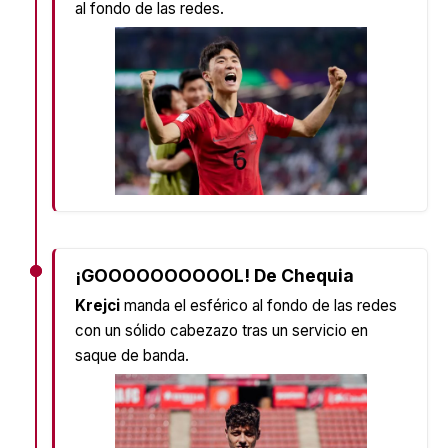
al fondo de las redes.
¡GOOOOOOOOOOL! De Chequia
Krejci
manda el esférico al fondo de las redes
con un sólido cabezazo tras un servicio en
saque de banda.