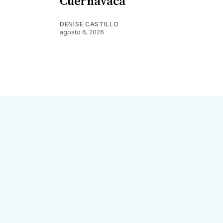
Cuernavaca
DENISE CASTILLO
agosto 6, 2026