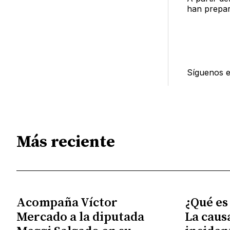
han prepar
Síguenos 
Más reciente
Acompaña Víctor
¿Qué es
Mercado a la diputada
La caus