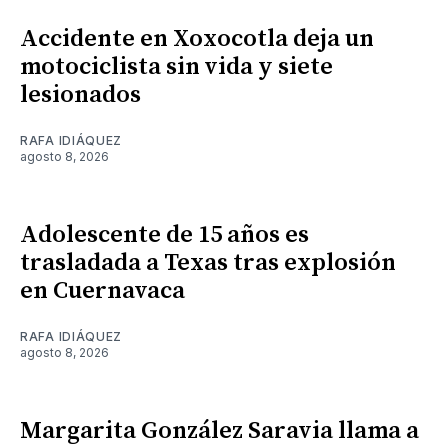
Accidente en Xoxocotla deja un
motociclista sin vida y siete
lesionados
RAFA IDIÁQUEZ
agosto 8, 2026
Adolescente de 15 años es
trasladada a Texas tras explosión
en Cuernavaca
RAFA IDIÁQUEZ
agosto 8, 2026
Margarita González Saravia llama a