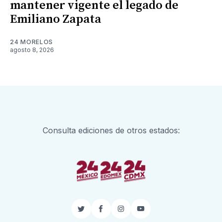
mantener vigente el legado de
Emiliano Zapata
24 MORELOS
agosto 8, 2026
Consulta ediciones de otros estados:
Twitter
Facebook
Instagram
YouTube