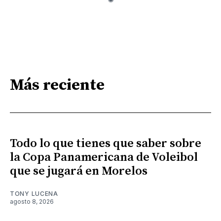
Más reciente
Todo lo que tienes que saber sobre
la Copa Panamericana de Voleibol
que se jugará en Morelos
TONY LUCENA
agosto 8, 2026