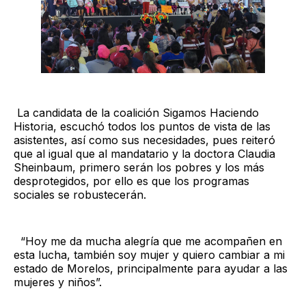
La candidata de la coalición Sigamos Haciendo
Historia, escuchó todos los puntos de vista de las
asistentes, así como sus necesidades, pues reiteró
que al igual que al mandatario y la doctora Claudia
Sheinbaum, primero serán los pobres y los más
desprotegidos, por ello es que los programas
sociales se robustecerán.
“Hoy me da mucha alegría que me acompañen en
esta lucha, también soy mujer y quiero cambiar a mi
estado de Morelos, principalmente para ayudar a las
mujeres y niños”.