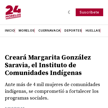
Suscríbete
INICIO
MORELOS
CUERNAVACA
DEPORTES
HUELLAS
H
Creará Margarita González
Saravia, el Instituto de
Comunidades Indígenas
Ante más de 4 mil mujeres de comunidades
indígenas, se comprometió a fortalecer los
programas sociales.