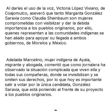
Al darles el uso de la voz, Victoria López Viviano, de
Coajomulco, aseveró que tanto Margarita González
Saravia como Claudia Sheinbaum son mujeres
comprometidas con visibilizar y dar la debida
importancia a los pueblos originarios, por ello,
quienes representan a las comunidades indígenas se
han aliado para apoyar su llegada a ambos
gobiernos, de Morelos y México.
Adelaida Marcelino, mujer indígena de Ayala,
migrante y abogada, comentó que como jornalera ha
observado la situación complicada que viven ella y
todas sus compañeras, donde se invisibilizan y se
omiten sus derechos, por lo que hoy es importante
salir a votar por la única candidata, González
Saravia, que está poniendo al frente de su proyecto
a los pueblos originarios.