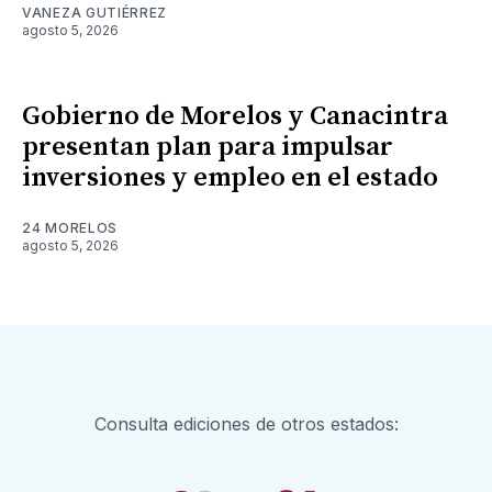
VANEZA GUTIÉRREZ
agosto 5, 2026
Gobierno de Morelos y Canacintra
presentan plan para impulsar
inversiones y empleo en el estado
24 MORELOS
agosto 5, 2026
Consulta ediciones de otros estados: