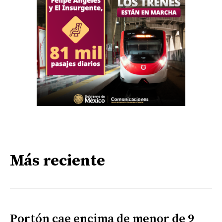
Más reciente
Portón cae encima de menor de 9