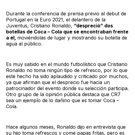
Durante la conferencia de prensa previo al debut de
Portugal en la Euro 2021, el delantero de la
Juventus, Cristiano Ronaldo,
“despreció” dos
botellas de Coca – Cola que se encontraban frente
a él,
moviéndolas de lugar y mostrando su botella de
agua al público.
Es muy sabido en el mundo futbolístico que Cristiano
Ronaldo no toma ningún tipo de refresco, por lo que
este hecho ha sido aplaudido y criticado por muchos,
ya que afirman que el desprecio fue hacia un
patrocinador del evento donde su selección participa.
Otro grupo de la opinión pública destaca que CR7
sea un ejemplo de lo dañino que es tomar Coca –
Cola.
Hace algunos meses, Ronaldo dijo en entrevista que
su hijo toma refrescos y come papas fritas, pero es