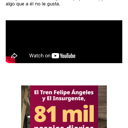
algo que a él no le gusta.