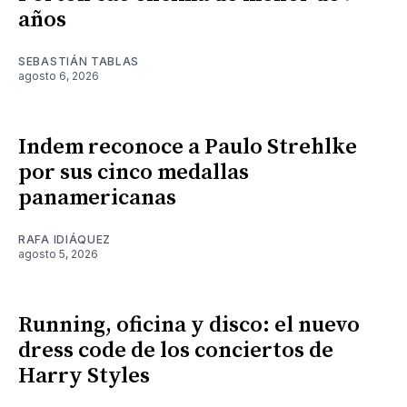
años
SEBASTIÁN TABLAS
agosto 6, 2026
Indem reconoce a Paulo Strehlke
por sus cinco medallas
panamericanas
RAFA IDIÁQUEZ
agosto 5, 2026
Running, oficina y disco: el nuevo
dress code de los conciertos de
Harry Styles