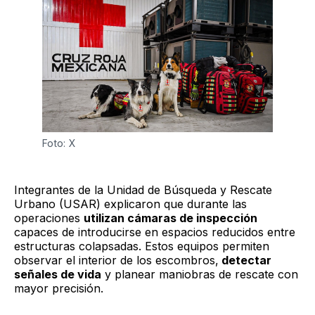
Foto: X
Integrantes de la Unidad de Búsqueda y Rescate
Urbano (USAR) explicaron que durante las
operaciones
utilizan cámaras de inspección
capaces de introducirse en espacios reducidos entre
estructuras colapsadas. Estos equipos permiten
observar el interior de los escombros,
detectar
señales de vida
y planear maniobras de rescate con
mayor precisión.