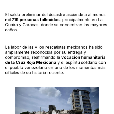
El saldo preliminar del desastre asciende a al menos
mil 719 personas fallecidas,
principalmente en La
Guaira y Caracas, donde se concentran los mayores
daños.
La labor de las y los rescatistas mexicanos ha sido
ampliamente reconocida por su entrega y
compromiso, reafirmando la
vocación humanitaria
de la Cruz Roja Mexicana
y el espíritu solidario con
el pueblo venezolano en uno de los momentos más
difíciles de su historia reciente.