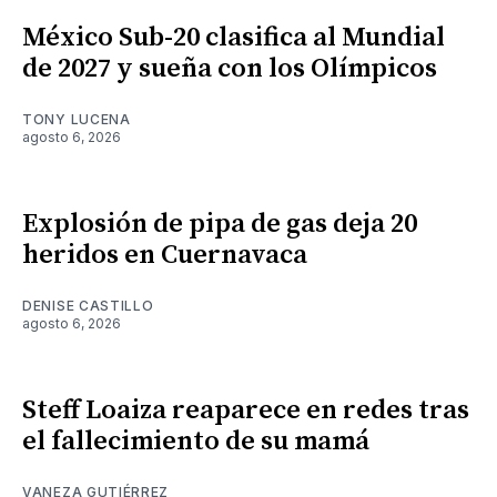
México Sub-20 clasifica al Mundial
de 2027 y sueña con los Olímpicos
TONY LUCENA
agosto 6, 2026
Explosión de pipa de gas deja 20
heridos en Cuernavaca
DENISE CASTILLO
agosto 6, 2026
Steff Loaiza reaparece en redes tras
el fallecimiento de su mamá
VANEZA GUTIÉRREZ