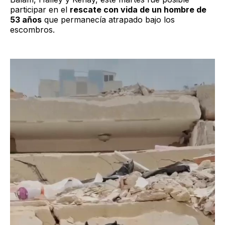
participar en el
rescate con vida de un hombre de
53 años
que permanecía atrapado bajo los
escombros.