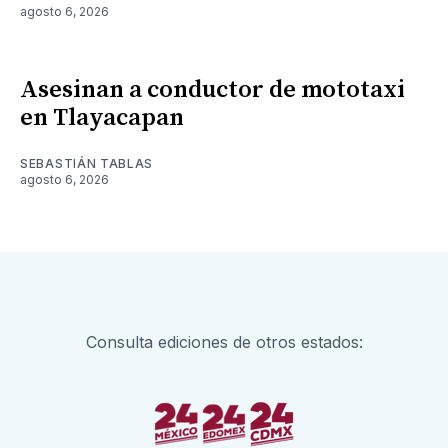
agosto 6, 2026
Asesinan a conductor de mototaxi
en Tlayacapan
SEBASTIÁN TABLAS
agosto 6, 2026
Consulta ediciones de otros estados: