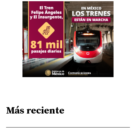
Más reciente