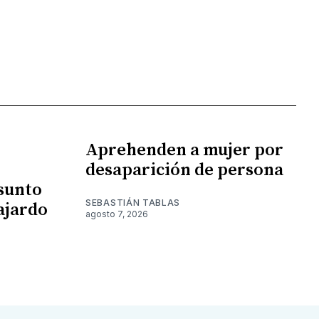
Aprehenden a mujer por
desaparición de persona
esunto
SEBASTIÁN TABLAS
ajardo
agosto 7, 2026