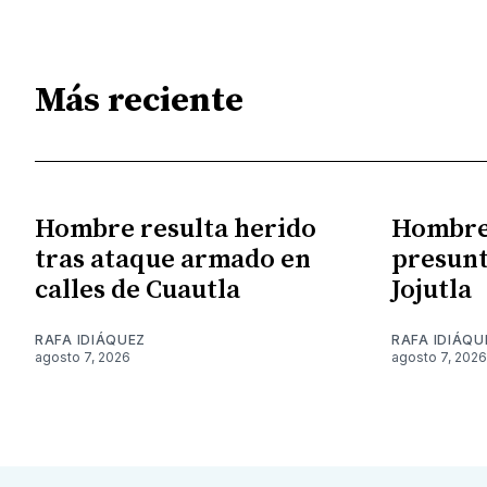
Más reciente
Hombre resulta herido
Hombre 
tras ataque armado en
presunt
calles de Cuautla
Jojutla
RAFA IDIÁQUEZ
RAFA IDIÁQU
agosto 7, 2026
agosto 7, 2026