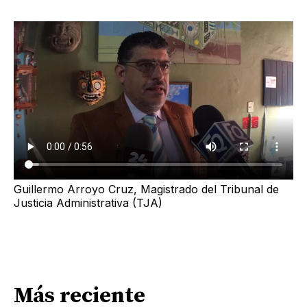
Guillermo Arroyo Cruz, Magistrado del Tribunal de
Justicia Administrativa (TJA)
Más reciente