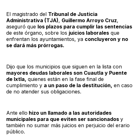
El magistrado del
Tribunal de Justicia
Administrativa (TJA)
,
Guillermo Arroyo Cruz
,
aseguró que
los plazos para cumplir las sentencias
de este órgano, sobre los
juicios laborales
que
enfrentan los ayuntamientos, ya
concluyeron y no
se dará más prórrogas.
Dijo que los municipios que siguen en la lista con
mayores deudas laborales son Cuautla y Puente
de Ixtla,
quienes están en la fase final de
cumplimiento y
a un paso de la destitución,
en caso
de no atender sus obligaciones.
Ante ello
hizo un llamado a las autoridades
municipales para que eviten ser sancionados
y
también no sumar más juicios en perjuicio del erario
público.