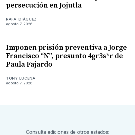
persecución en Jojutla
RAFA IDIÁQUEZ
agosto 7, 2026
Imponen prisión preventiva a Jorge
Francisco “N”, presunto 4gr3s*r de
Paula Fajardo
TONY LUCENA
agosto 7, 2026
Consulta ediciones de otros estados: