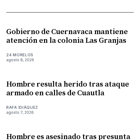
Gobierno de Cuernavaca mantiene
atención en la colonia Las Granjas
24 MORELOS
agosto 8, 2026
Hombre resulta herido tras ataque
armado en calles de Cuautla
RAFA IDIÁQUEZ
agosto 7, 2026
Hombre es asesinado tras presunta