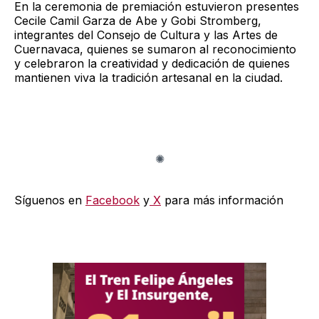
En la ceremonia de premiación estuvieron presentes
Cecile Camil Garza de Abe y Gobi Stromberg,
integrantes del Consejo de Cultura y las Artes de
Cuernavaca, quienes se sumaron al reconocimiento
y celebraron la creatividad y dedicación de quienes
mantienen viva la tradición artesanal en la ciudad.
Síguenos en
Facebook
y
X
para más información