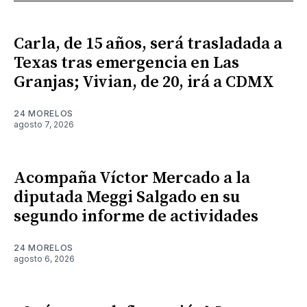
Carla, de 15 años, será trasladada a
Texas tras emergencia en Las
Granjas; Vivian, de 20, irá a CDMX
24 MORELOS
agosto 7, 2026
Acompaña Víctor Mercado a la
diputada Meggi Salgado en su
segundo informe de actividades
24 MORELOS
agosto 6, 2026