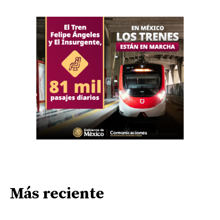
Más reciente