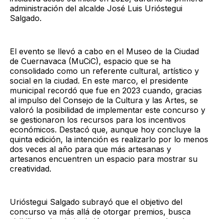
administración del alcalde José Luis Urióstegui
Salgado.
El evento se llevó a cabo en el Museo de la Ciudad
de Cuernavaca (MuCiC), espacio que se ha
consolidado como un referente cultural, artístico y
social en la ciudad. En este marco, el presidente
municipal recordó que fue en 2023 cuando, gracias
al impulso del Consejo de la Cultura y las Artes, se
valoró la posibilidad de implementar este concurso y
se gestionaron los recursos para los incentivos
económicos. Destacó que, aunque hoy concluye la
quinta edición, la intención es realizarlo por lo menos
dos veces al año para que más artesanas y
artesanos encuentren un espacio para mostrar su
creatividad.
Urióstegui Salgado subrayó que el objetivo del
concurso va más allá de otorgar premios, busca