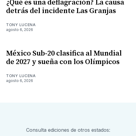
¿Qué es una deflagración? La causa
detrás del incidente Las Granjas
TONY LUCENA
agosto 6, 2026
México Sub-20 clasifica al Mundial
de 2027 y sueña con los Olímpicos
TONY LUCENA
agosto 6, 2026
Consulta ediciones de otros estados: