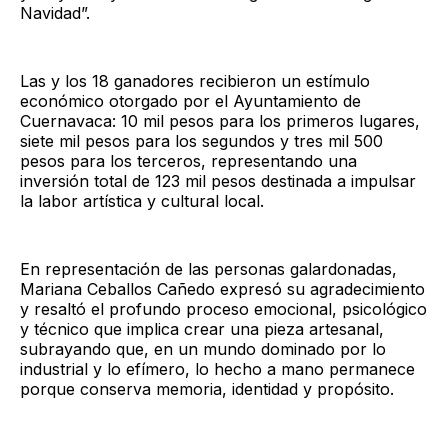
Navidad”.
Las y los 18 ganadores recibieron un estímulo
económico otorgado por el Ayuntamiento de
Cuernavaca: 10 mil pesos para los primeros lugares,
siete mil pesos para los segundos y tres mil 500
pesos para los terceros, representando una
inversión total de 123 mil pesos destinada a impulsar
la labor artística y cultural local.
En representación de las personas galardonadas,
Mariana Ceballos Cañedo expresó su agradecimiento
y resaltó el profundo proceso emocional, psicológico
y técnico que implica crear una pieza artesanal,
subrayando que, en un mundo dominado por lo
industrial y lo efímero, lo hecho a mano permanece
porque conserva memoria, identidad y propósito.