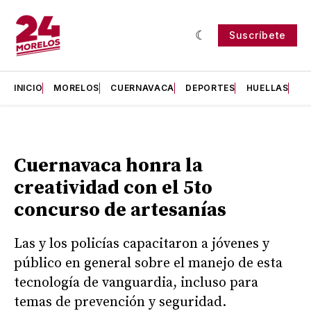
Suscríbete
INICIO
MORELOS
CUERNAVACA
DEPORTES
HUELLAS
H
Cuernavaca honra la
creatividad con el 5to
concurso de artesanías
Las y los policías capacitaron a jóvenes y
público en general sobre el manejo de esta
tecnología de vanguardia, incluso para
temas de prevención y seguridad.