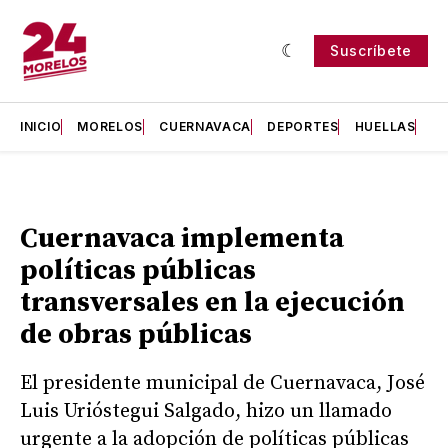
Suscríbete
INICIO
MORELOS
CUERNAVACA
DEPORTES
HUELLAS
H
Cuernavaca implementa
políticas públicas
transversales en la ejecución
de obras públicas
El presidente municipal de Cuernavaca, José
Luis Urióstegui Salgado, hizo un llamado
urgente a la adopción de políticas públicas