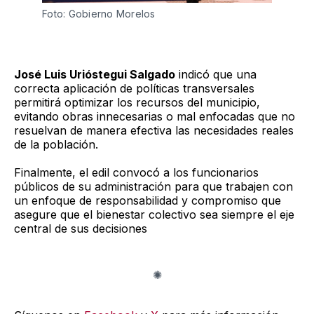
Foto: Gobierno Morelos 
José Luis Urióstegui Salgado
indicó que una
correcta aplicación de políticas transversales
permitirá optimizar los recursos del municipio,
evitando obras innecesarias o mal enfocadas que no
resuelvan de manera efectiva las necesidades reales
de la población.
Finalmente, el edil convocó a los funcionarios
públicos de su administración para que trabajen con
un enfoque de responsabilidad y compromiso que
asegure que el bienestar colectivo sea siempre el eje
central de sus decisiones