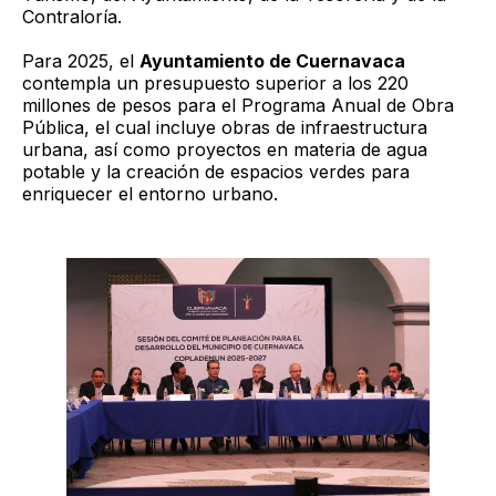
Contraloría.
Para 2025, el
Ayuntamiento de Cuernavaca
contempla un presupuesto superior a los 220
millones de pesos para el Programa Anual de Obra
Pública, el cual incluye obras de infraestructura
urbana, así como proyectos en materia de agua
potable y la creación de espacios verdes para
enriquecer el entorno urbano.