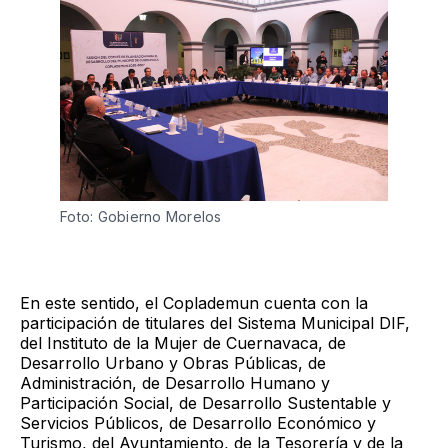
Foto: Gobierno Morelos 
En este sentido, el Coplademun cuenta con la
participación de titulares del Sistema Municipal DIF,
del Instituto de la Mujer de Cuernavaca, de
Desarrollo Urbano y Obras Públicas, de
Administración, de Desarrollo Humano y
Participación Social, de Desarrollo Sustentable y
Servicios Públicos, de Desarrollo Económico y
Turismo, del Ayuntamiento, de la Tesorería y de la