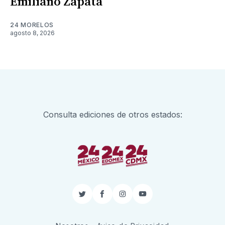
Emiliano Zapata
24 MORELOS
agosto 8, 2026
Consulta ediciones de otros estados:
Twitter
Facebook
Instagram
YouTube