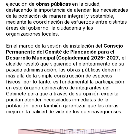
ejecución de
obras públicas
en la ciudad,
destacando la importancia de atender las necesidades
de la población de manera integral y sostenible,
mediante la coordinación de esfuerzos entre distintas
áreas del gobierno, la ciudadanía y las
organizaciones locales.
En el marco de la sesión de instalación del
Consejo
Permanente del Comité de Planeación para el
Desarrollo Municipal (Coplademun) 2025- 2027
, el
alcalde resaltó que siguiendo el planteamiento de su
pasada administración, las obras públicas deben ir
más allá de la simple construcción de espacios
físicos, por lo tanto, es fundamental la participación
en este órgano deliberativo de integrantes del
Gabinete para que a través de su opinión experta
puedan atender necesidades inmediatas de la
población, pero también garantizar que las obras
mejoren la calidad de vida de los cuernavaquenses.