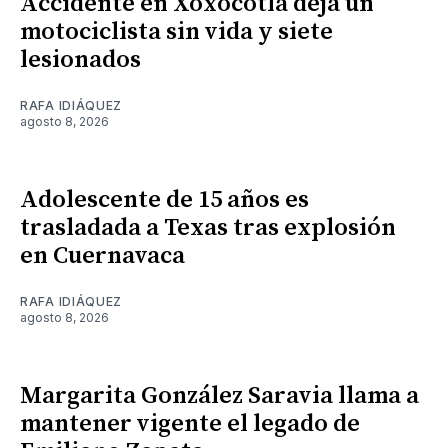
Accidente en Xoxocotla deja un
motociclista sin vida y siete
lesionados
RAFA IDIÁQUEZ
agosto 8, 2026
Adolescente de 15 años es
trasladada a Texas tras explosión
en Cuernavaca
RAFA IDIÁQUEZ
agosto 8, 2026
Margarita González Saravia llama a
mantener vigente el legado de