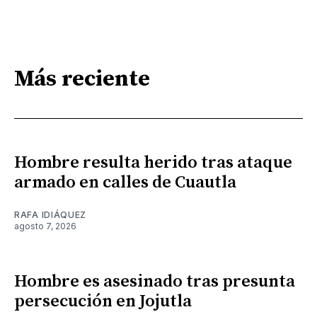
Más reciente
Hombre resulta herido tras ataque
armado en calles de Cuautla
RAFA IDIÁQUEZ
agosto 7, 2026
Hombre es asesinado tras presunta
persecución en Jojutla