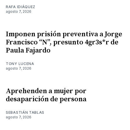
RAFA IDIÁQUEZ
agosto 7, 2026
Imponen prisión preventiva a Jorge
Francisco “N”, presunto 4gr3s*r de
Paula Fajardo
TONY LUCENA
agosto 7, 2026
Aprehenden a mujer por
desaparición de persona
SEBASTIÁN TABLAS
agosto 7, 2026