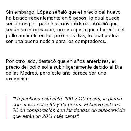
Sin embargo, López señaló que el precio del huevo
ha bajado recientemente en 5 pesos, lo cual puede
ser un respiro para los consumidores. Añadió que,
según su información, no se espera que el precio del
pollo aumente en los próximos días, lo cual podría
ser una buena noticia para los compradores.
Por otro lado, destacó que en años anteriores, el
precio del pollo solía subir ligeramente debido al Día
de las Madres, pero este año parece ser una
excepción.
"La pechuga está entre 100 y 110 pesos, la pierna
con muslo entre 60 y 65 pesos. El huevo está en
70 en comparación con las tiendas de autoservicio
que están un 20% más caras".