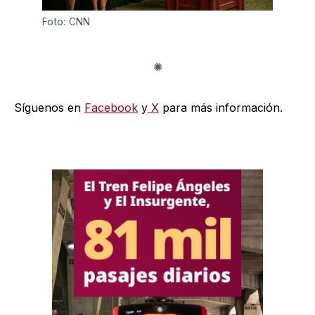
Foto: CNN
Síguenos en
Facebook
y
X
para más información.