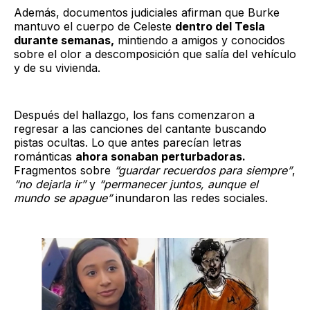
Además, documentos judiciales afirman que Burke
mantuvo el cuerpo de Celeste
dentro del Tesla
durante semanas,
mintiendo a amigos y conocidos
sobre el olor a descomposición que salía del vehículo
y de su vivienda.
Después del hallazgo, los fans comenzaron a
regresar a las canciones del cantante buscando
pistas ocultas. Lo que antes parecían letras
románticas
ahora sonaban perturbadoras.
Fragmentos sobre
“guardar recuerdos para siempre”
,
“no dejarla ir”
y
“permanecer juntos, aunque el
mundo se apague”
inundaron las redes sociales.