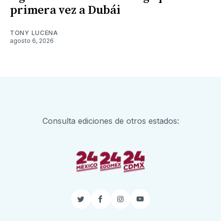
primera vez a Dubái
TONY LUCENA
agosto 6, 2026
Consulta ediciones de otros estados:
Twitter
Facebook
Instagram
YouTube