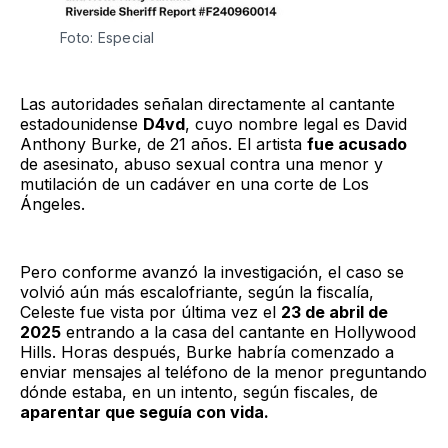
Foto: Especial
Las autoridades señalan directamente al cantante
estadounidense
D4vd
, cuyo nombre legal es David
Anthony Burke, de 21 años. El artista
fue acusado
de asesinato, abuso sexual contra una menor y
mutilación de un cadáver en una corte de Los
Ángeles.
Pero conforme avanzó la investigación, el caso se
volvió aún más escalofriante, según la fiscalía,
Celeste fue vista por última vez el
23 de abril de
2025
entrando a la casa del cantante en Hollywood
Hills. Horas después, Burke habría comenzado a
enviar mensajes al teléfono de la menor preguntando
dónde estaba, en un intento, según fiscales, de
aparentar que seguía con vida.