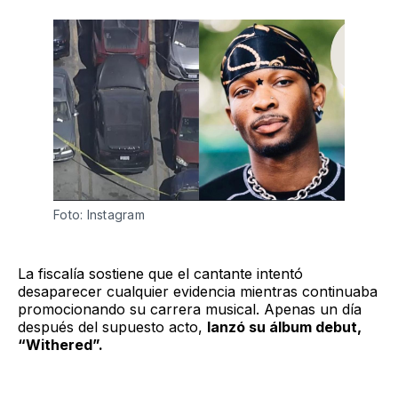
Foto: Instagram
La fiscalía sostiene que el cantante intentó
desaparecer cualquier evidencia mientras continuaba
promocionando su carrera musical. Apenas un día
después del supuesto acto,
lanzó su álbum debut,
“Withered”.