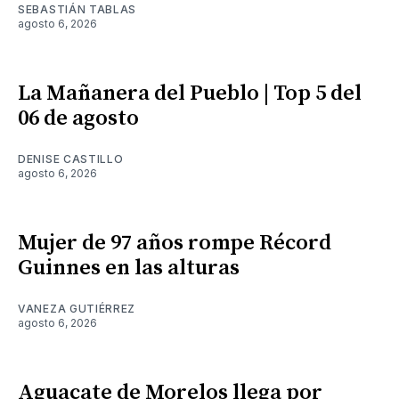
SEBASTIÁN TABLAS
agosto 6, 2026
La Mañanera del Pueblo | Top 5 del
06 de agosto
DENISE CASTILLO
agosto 6, 2026
Mujer de 97 años rompe Récord
Guinnes en las alturas
VANEZA GUTIÉRREZ
agosto 6, 2026
Aguacate de Morelos llega por