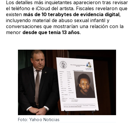
Los detalles más inquietantes aparecieron tras revisar
el teléfono e iCloud del artista. Fiscales revelaron que
existen
más de 10 terabytes de evidencia digital
,
incluyendo material de abuso sexual infantil y
conversaciones que mostrarían una relación con la
menor
desde que tenía 13 años
.
Foto: Yahoo Noticias