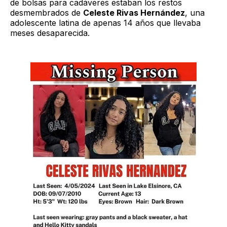
de bolsas para cadáveres estaban los restos
desmembrados de
Celeste Rivas Hernández
, una
adolescente latina de apenas 14 años que llevaba
meses desaparecida.