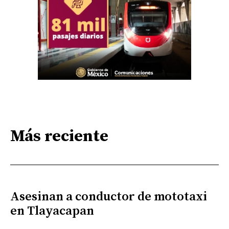
Más reciente
Asesinan a conductor de mototaxi
en Tlayacapan