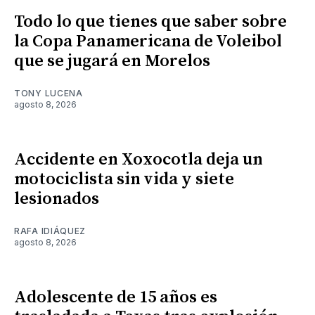
Todo lo que tienes que saber sobre
la Copa Panamericana de Voleibol
que se jugará en Morelos
TONY LUCENA
agosto 8, 2026
Accidente en Xoxocotla deja un
motociclista sin vida y siete
lesionados
RAFA IDIÁQUEZ
agosto 8, 2026
Adolescente de 15 años es