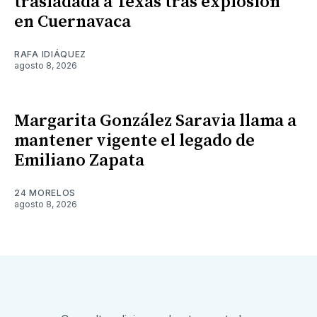
trasladada a Texas tras explosión
en Cuernavaca
RAFA IDIÁQUEZ
agosto 8, 2026
Margarita González Saravia llama a
mantener vigente el legado de
Emiliano Zapata
24 MORELOS
agosto 8, 2026