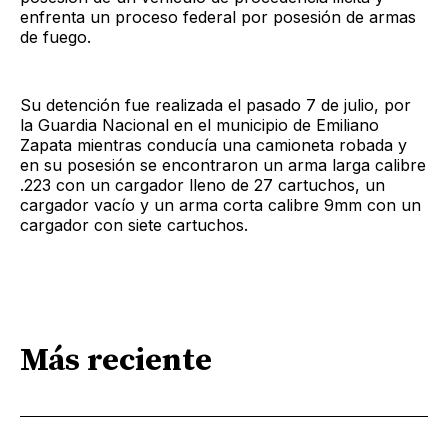
enfrenta un proceso federal por posesión de armas
de fuego.
Su detención fue realizada el pasado 7 de julio, por
la Guardia Nacional en el municipio de Emiliano
Zapata mientras conducía una camioneta robada y
en su posesión se encontraron un arma larga calibre
.223 con un cargador lleno de 27 cartuchos, un
cargador vacío y un arma corta calibre 9mm con un
cargador con siete cartuchos.
Más reciente