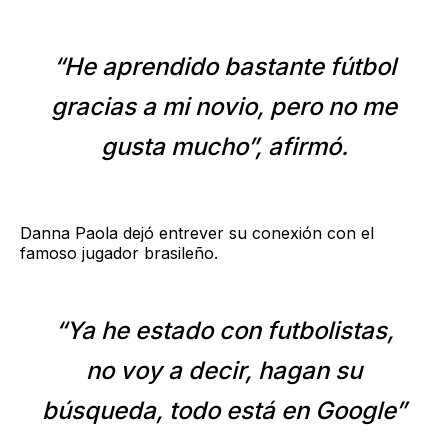
“He aprendido bastante fútbol
gracias a mi novio, pero no me
gusta mucho”, afirmó.
Danna Paola dejó entrever su conexión con el
famoso jugador brasileño.
“Ya he estado con futbolistas,
no voy a decir, hagan su
búsqueda, todo está en Google”