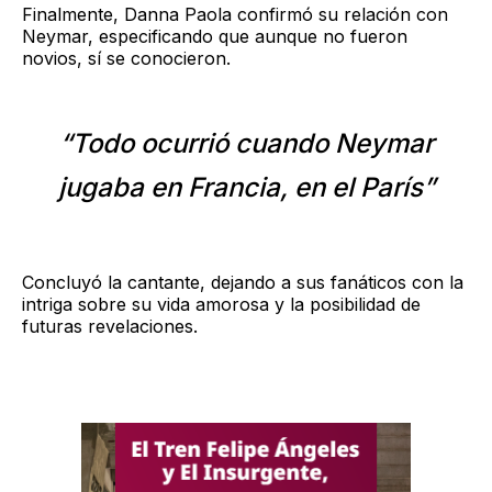
Finalmente, Danna Paola confirmó su relación con
Neymar, especificando que aunque no fueron
novios, sí se conocieron.
“Todo ocurrió cuando Neymar
jugaba en Francia, en el París”
Concluyó la cantante, dejando a sus fanáticos con la
intriga sobre su vida amorosa y la posibilidad de
futuras revelaciones.