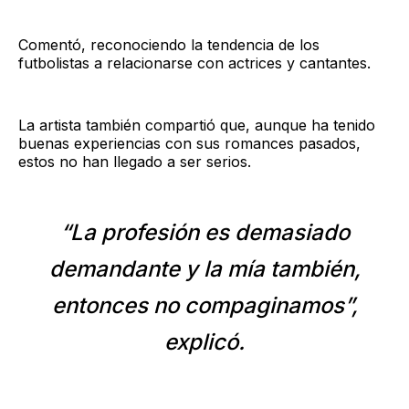
Comentó, reconociendo la tendencia de los
futbolistas a relacionarse con actrices y cantantes.
La artista también compartió que, aunque ha tenido
buenas experiencias con sus romances pasados,
estos no han llegado a ser serios.
“La profesión es demasiado
demandante y la mía también,
entonces no compaginamos”,
explicó.