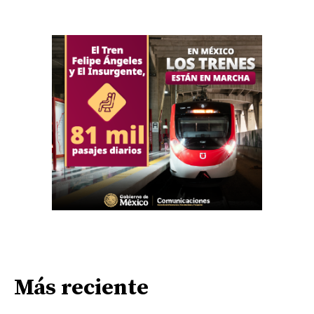
Más reciente