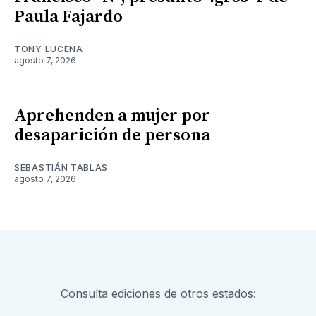
Paula Fajardo
TONY LUCENA
agosto 7, 2026
Aprehenden a mujer por
desaparición de persona
SEBASTIÁN TABLAS
agosto 7, 2026
Consulta ediciones de otros estados: