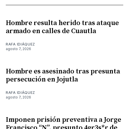
Hombre resulta herido tras ataque
armado en calles de Cuautla
RAFA IDIÁQUEZ
agosto 7, 2026
Hombre es asesinado tras presunta
persecución en Jojutla
RAFA IDIÁQUEZ
agosto 7, 2026
Imponen prisión preventiva a Jorge
Francisco “N”, presunto 4gr3s*r de