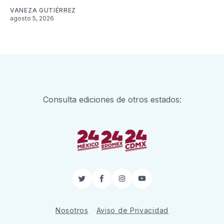
VANEZA GUTIÉRREZ
agosto 5, 2026
Consulta ediciones de otros estados:
Twitter
Facebook
Instagram
YouTube
Nosotros
Aviso de Privacidad