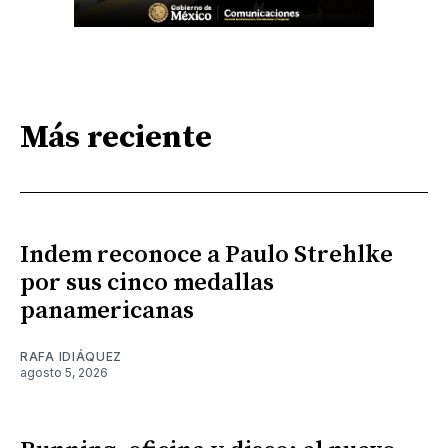
Más reciente
Indem reconoce a Paulo Strehlke
por sus cinco medallas
panamericanas
RAFA IDIÁQUEZ
agosto 5, 2026