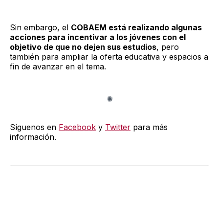
Sin embargo, el
COBAEM está realizando algunas
acciones para incentivar a los jóvenes con el
objetivo de que no dejen sus estudios
, pero
también para ampliar la oferta educativa y espacios a
fin de avanzar en el tema.
Síguenos en
Facebook
y
Twitter
para más
información.