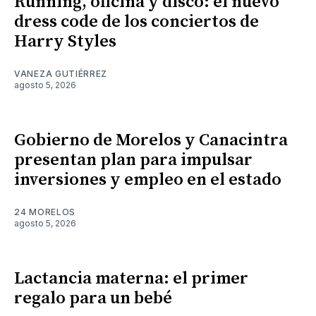
Running, oficina y disco: el nuevo
dress code de los conciertos de
Harry Styles
VANEZA GUTIÉRREZ
agosto 5, 2026
Gobierno de Morelos y Canacintra
presentan plan para impulsar
inversiones y empleo en el estado
24 MORELOS
agosto 5, 2026
Lactancia materna: el primer
regalo para un bebé