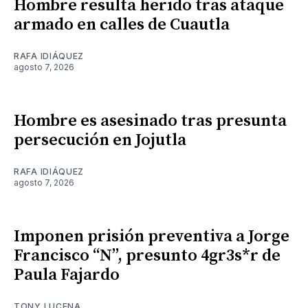
Hombre resulta herido tras ataque
armado en calles de Cuautla
RAFA IDIÁQUEZ
agosto 7, 2026
Hombre es asesinado tras presunta
persecución en Jojutla
RAFA IDIÁQUEZ
agosto 7, 2026
Imponen prisión preventiva a Jorge
Francisco “N”, presunto 4gr3s*r de
Paula Fajardo
TONY LUCENA