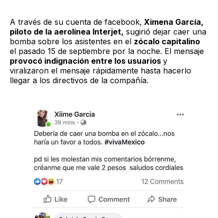
A través de su cuenta de facebook,
Ximena García,
piloto de la aerolínea Interjet,
sugirió dejar caer una
bomba sobre los asistentes en el
zócalo capitalino
el pasado 15 de septiembre por la noche. El mensaje
provocó indignación entre los usuarios
y
viralizaron el mensaje rápidamente hasta hacerlo
llegar a los directivos de la compañía.