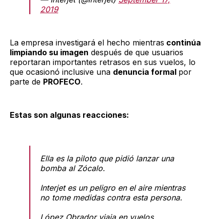
2019
La empresa investigará el hecho mientras
continúa
limpiando su imagen
después de que usuarios
reportaran importantes retrasos en sus vuelos, lo
que ocasionó inclusive una
denuncia formal
por
parte de
PROFECO
.
Estas son algunas reacciones:
Ella es la piloto que pidió lanzar una
bomba al Zócalo.
Interjet es un peligro en el aire mientras
no tome medidas contra esta persona.
López Obrador viaja en vuelos