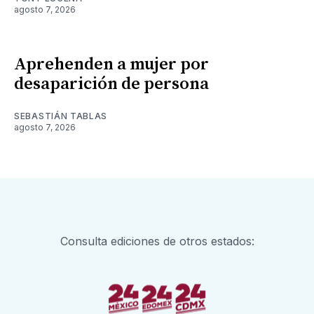
agosto 7, 2026
Aprehenden a mujer por
desaparición de persona
SEBASTIÁN TABLAS
agosto 7, 2026
Consulta ediciones de otros estados: