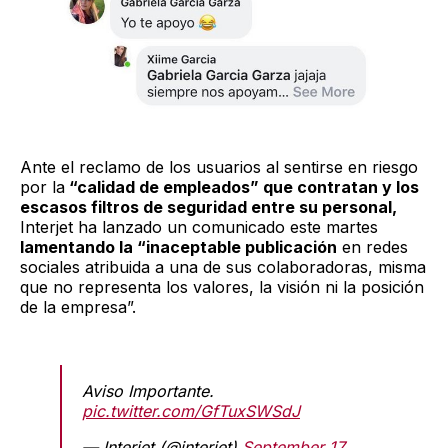
Ante el reclamo de los usuarios al sentirse en riesgo
por la
“calidad de empleados” que contratan y los
escasos filtros de seguridad entre su personal,
Interjet ha lanzado un comunicado este martes
lamentando la “inaceptable publicación
en redes
sociales atribuida a una de sus colaboradoras, misma
que no representa los valores, la visión ni la posición
de la empresa”.
Aviso Importante.
pic.twitter.com/GfTuxSWSdJ
— Interjet (@interjet)
September 17,