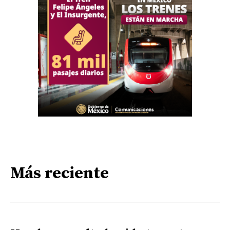
Más reciente