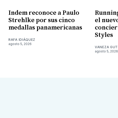
Indem reconoce a Paulo
Running
Strehlke por sus cinco
el nuev
medallas panamericanas
concier
Styles
RAFA IDIÁQUEZ
agosto 5, 2026
VANEZA GUT
agosto 5, 2026