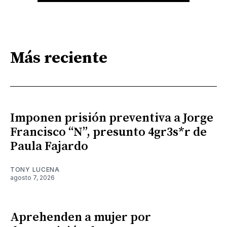
Más reciente
Imponen prisión preventiva a Jorge
Francisco “N”, presunto 4gr3s*r de
Paula Fajardo
TONY LUCENA
agosto 7, 2026
Aprehenden a mujer por