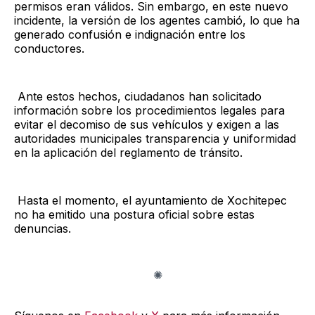
permisos eran válidos. Sin embargo, en este nuevo
incidente, la versión de los agentes cambió, lo que ha
generado confusión e indignación entre los
conductores.
Ante estos hechos, ciudadanos han solicitado
información sobre los procedimientos legales para
evitar el decomiso de sus vehículos y exigen a las
autoridades municipales transparencia y uniformidad
en la aplicación del reglamento de tránsito.
Hasta el momento, el ayuntamiento de Xochitepec
no ha emitido una postura oficial sobre estas
denuncias.