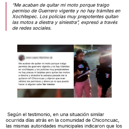
“Me acaban de quitar mi moto porque traigo
permiso de Guerrero vigente y no hay trámites en
Xochitepec. Los policías muy prepotentes quitan
las motos a diestra y siniestra”, expresó a través
de redes sociales.
Según el testimonio, en una situación similar
ocurrida días atrás en la comunidad de Chiconcuac,
las mismas autoridades municipales indicaron que los