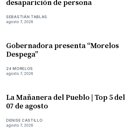
desaparición de persona
SEBASTIÁN TABLAS
agosto 7, 2026
Gobernadora presenta “Morelos
Despega”
24 MORELOS
agosto 7, 2026
La Mañanera del Pueblo | Top 5 del
07 de agosto
DENISE CASTILLO
agosto 7, 2026