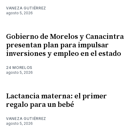
VANEZA GUTIÉRREZ
agosto 5, 2026
Gobierno de Morelos y Canacintra
presentan plan para impulsar
inversiones y empleo en el estado
24 MORELOS
agosto 5, 2026
Lactancia materna: el primer
regalo para un bebé
VANEZA GUTIÉRREZ
agosto 5, 2026