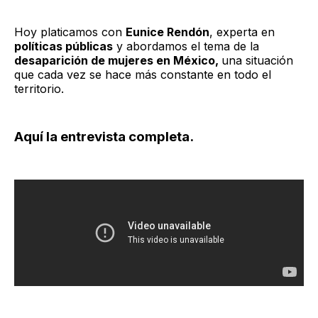
Hoy platicamos con
Eunice Rendón
, experta en
políticas públicas
y abordamos el tema de la
desaparición de mujeres en México,
una situación
que cada vez se hace más constante en todo el
territorio.
Aquí la entrevista completa.