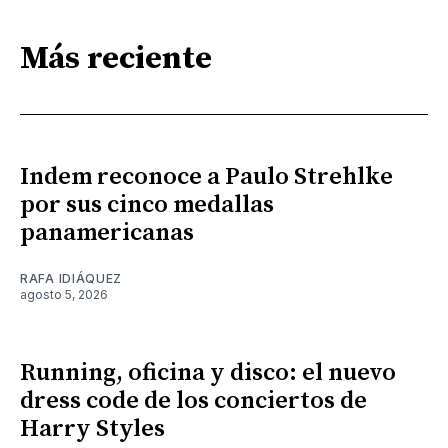
Más reciente
Indem reconoce a Paulo Strehlke
por sus cinco medallas
panamericanas
RAFA IDIÁQUEZ
agosto 5, 2026
Running, oficina y disco: el nuevo
dress code de los conciertos de
Harry Styles