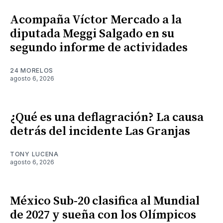
Acompaña Víctor Mercado a la
diputada Meggi Salgado en su
segundo informe de actividades
24 MORELOS
agosto 6, 2026
¿Qué es una deflagración? La causa
detrás del incidente Las Granjas
TONY LUCENA
agosto 6, 2026
México Sub-20 clasifica al Mundial
de 2027 y sueña con los Olímpicos