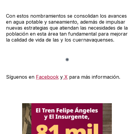
Con estos nombramientos se consolidan los avances
en agua potable y saneamiento, además de impulsar
nuevas estrategias que atiendan las necesidades de la
población en esta área tan fundamental para mejorar
la calidad de vida de las y los cuernavaquenses.
Síguenos en
Facebook
y
X
para más información.