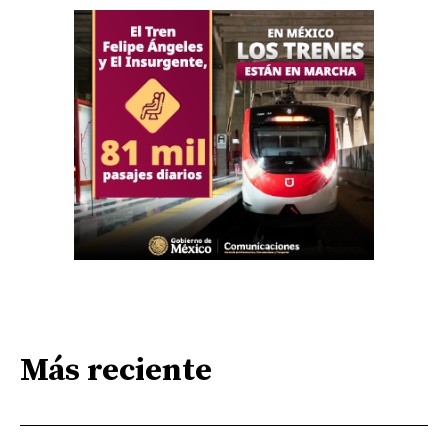
Más reciente