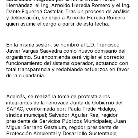
Hernández, el Ing. Arnoldo Heredia Romero y el Ing.
Dante Figueroa Castelar. Tras un proceso de análisis
y deliberación, se eligió a Arnoldo Heredia Romero,
quien asume el cargo a partir de esta fecha.
En la misma sesión, se nombró al L.D. Francisco
Javier Vargas Saavedra como nuevo comisario del
organismo. Su encomienda será vigilar el correcto
funcionamiento del sistema operador, actuando con
total transparencia y redoblando esfuerzos en favor
de la ciudadanía.
Además, se realizó la toma de protesta a los
integrantes de la renovada Junta de Gobierno del
SAPAC, conformada por: Paula Trade Hidalgo,
síndica municipal; Salvador Aguilar Rea, regidor
presidente de Servicios Públicos Municipales; Juan
Miguel Serrano Gastelum, regidor presidente de
Protección Ambiental y Desarrollo Sustentable;