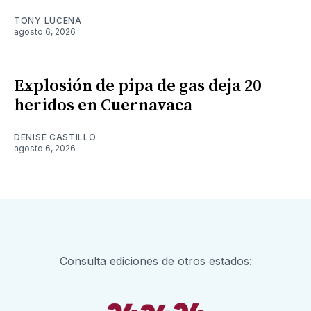
TONY LUCENA
agosto 6, 2026
Explosión de pipa de gas deja 20
heridos en Cuernavaca
DENISE CASTILLO
agosto 6, 2026
Consulta ediciones de otros estados: