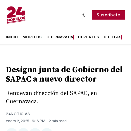
Suscríbete
INICIO
MORELOS
CUERNAVACA
DEPORTES
HUELLAS
H
Designa junta de Gobierno del
SAPAC a nuevo director
Renuevan dirección del SAPAC, en
Cuernavaca.
24NOTICIAS
enero 2, 2025
. 9:16 PM
- 2 min read