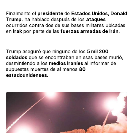
Finalmente el
presidente
de
Estados Unidos, Donald
Trump,
ha hablado después de los
ataques
ocurridos contra dos de sus bases militares ubicadas
en
Irak
por parte de las
fuerzas armadas de Irán.
Trump aseguró que ninguno de los
5 mil 200
soldados
que se encontraban en esas bases murió,
desmintiendo a los
medios iraníes
al informar de
supuestas muertes de al menos
80
estadounidenses.