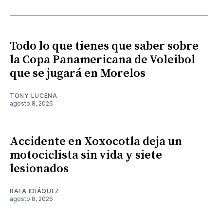
Todo lo que tienes que saber sobre
la Copa Panamericana de Voleibol
que se jugará en Morelos
TONY LUCENA
agosto 8, 2026
Accidente en Xoxocotla deja un
motociclista sin vida y siete
lesionados
RAFA IDIÁQUEZ
agosto 8, 2026