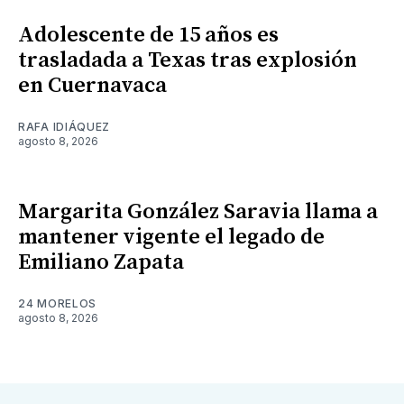
Adolescente de 15 años es
trasladada a Texas tras explosión
en Cuernavaca
RAFA IDIÁQUEZ
agosto 8, 2026
Margarita González Saravia llama a
mantener vigente el legado de
Emiliano Zapata
24 MORELOS
agosto 8, 2026