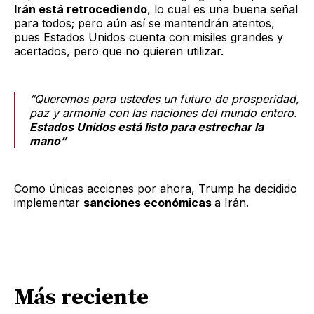
Irán está retrocediendo
, lo cual es una buena señal
para todos; pero aún así se mantendrán atentos,
pues Estados Unidos cuenta con misiles grandes y
acertados, pero que no quieren utilizar.
“Queremos para ustedes un futuro de prosperidad,
paz y armonía con las naciones del mundo entero.
Estados Unidos está listo para estrechar la
mano”
Como únicas acciones por ahora, Trump ha decidido
implementar
sanciones económicas
a Irán.
Más reciente