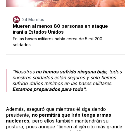
24 Morelos
Mueren al menos 80 personas en ataque
iraní a Estados Unidos
En las bases militares había cerca de 5 mil 200
soldados
“Nosotros
no hemos sufrido ninguna baja,
todos
nuestros soldados están seguros y solo hemos
sufrido daños mínimos en las bases militares.
Estamos preparados para todo”.
Además, aseguró que mientras él siga siendo
presidente,
no permitirá que Irán tenga armas
nucleares
, pero ellos también mantendrán su
postura, pues aunque “tienen al ejército más grande