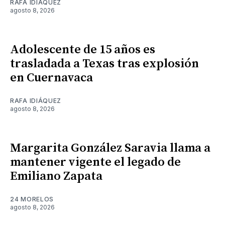
RAFA IDIÁQUEZ
agosto 8, 2026
Adolescente de 15 años es
trasladada a Texas tras explosión
en Cuernavaca
RAFA IDIÁQUEZ
agosto 8, 2026
Margarita González Saravia llama a
mantener vigente el legado de
Emiliano Zapata
24 MORELOS
agosto 8, 2026