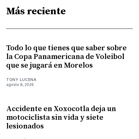
Más reciente
Todo lo que tienes que saber sobre
la Copa Panamericana de Voleibol
que se jugará en Morelos
TONY LUCENA
agosto 8, 2026
Accidente en Xoxocotla deja un
motociclista sin vida y siete
lesionados