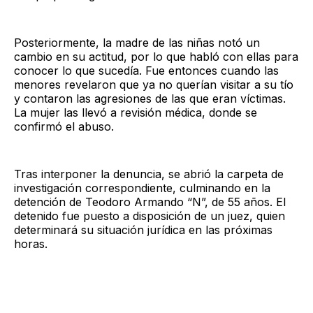
Posteriormente, la madre de las niñas notó un
cambio en su actitud, por lo que habló con ellas para
conocer lo que sucedía. Fue entonces cuando las
menores revelaron que ya no querían visitar a su tío
y contaron las agresiones de las que eran víctimas.
La mujer las llevó a revisión médica, donde se
confirmó el abuso.
Tras interponer la denuncia, se abrió la carpeta de
investigación correspondiente, culminando en la
detención de Teodoro Armando “N”, de 55 años. El
detenido fue puesto a disposición de un juez, quien
determinará su situación jurídica en las próximas
horas.