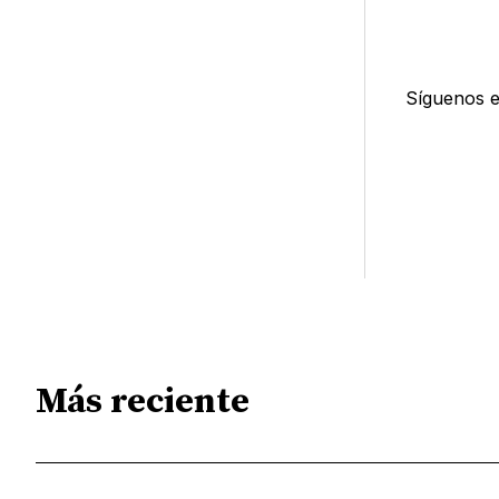
Síguenos 
Más reciente