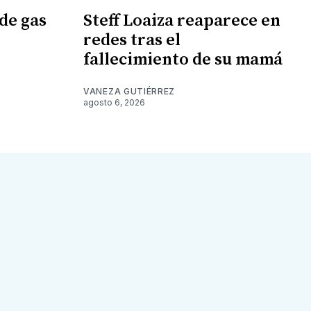
de gas
Steff Loaiza reaparece en
redes tras el
fallecimiento de su mamá
VANEZA GUTIÉRREZ
agosto 6, 2026