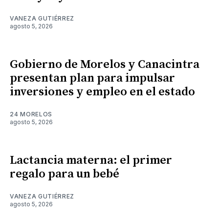
VANEZA GUTIÉRREZ
agosto 5, 2026
Gobierno de Morelos y Canacintra
presentan plan para impulsar
inversiones y empleo en el estado
24 MORELOS
agosto 5, 2026
Lactancia materna: el primer
regalo para un bebé
VANEZA GUTIÉRREZ
agosto 5, 2026