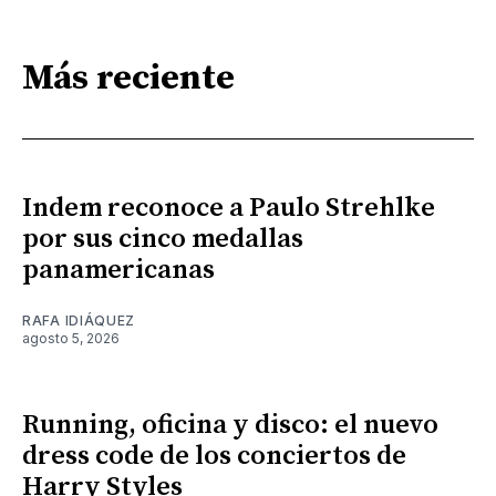
Más reciente
Indem reconoce a Paulo Strehlke
por sus cinco medallas
panamericanas
RAFA IDIÁQUEZ
agosto 5, 2026
Running, oficina y disco: el nuevo
dress code de los conciertos de
Harry Styles