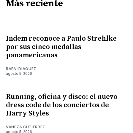
Más reciente
Indem reconoce a Paulo Strehlke
por sus cinco medallas
panamericanas
RAFA IDIÁQUEZ
agosto 5, 2026
Running, oficina y disco: el nuevo
dress code de los conciertos de
Harry Styles
VANEZA GUTIÉRREZ
agosto 5, 2026