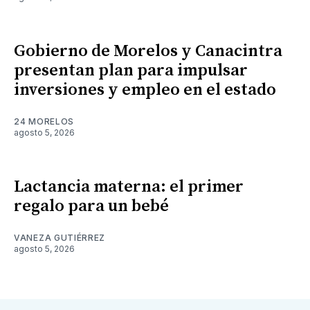
Gobierno de Morelos y Canacintra
presentan plan para impulsar
inversiones y empleo en el estado
24 MORELOS
agosto 5, 2026
Lactancia materna: el primer
regalo para un bebé
VANEZA GUTIÉRREZ
agosto 5, 2026