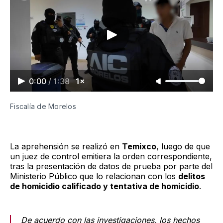
0:00
/
1:38
1×
Fiscalía de Morelos
La aprehensión se realizó en
Temixco
, luego de que
un juez de control emitiera la orden correspondiente,
tras la presentación de datos de prueba por parte del
Ministerio Público que lo relacionan con los
delitos
de homicidio calificado y tentativa de homicidio
.
De acuerdo con las investigaciones, los hechos