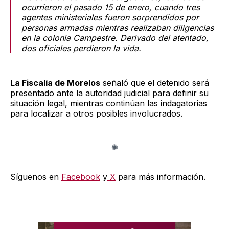
ocurrieron el pasado 15 de enero, cuando tres
agentes ministeriales fueron sorprendidos por
personas armadas mientras realizaban diligencias
en la colonia Campestre. Derivado del atentado,
dos oficiales perdieron la vida.
La Fiscalía de Morelos
señaló que el detenido será
presentado ante la autoridad judicial para definir su
situación legal, mientras continúan las indagatorias
para localizar a otros posibles involucrados.
Síguenos en
Facebook
y
X
para más información.